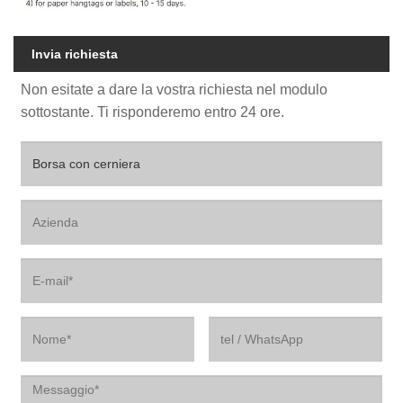
Invia richiesta
Non esitate a dare la vostra richiesta nel modulo
sottostante. Ti risponderemo entro 24 ore.