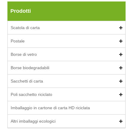
Prodotti
Scatola di carta
Postale
Borse di vetro
Borse biodegradabili
Sacchetti di carta
Poli sacchetto riciclato
Imballaggio in cartone di carta HD riciclata
Altri imballaggi ecologici