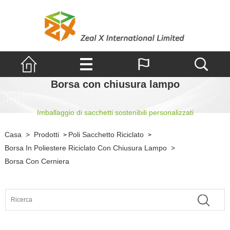
Borsa con chiusura lampo
Imballaggio di sacchetti sostenibili personalizzati
Casa
>
Prodotti
Poli Sacchetto Riciclato
>
>
Borsa In Poliestere Riciclato Con Chiusura Lampo
>
Borsa Con Cerniera