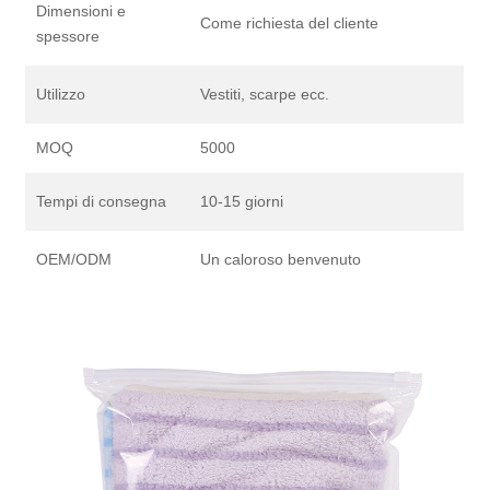
Dimensioni e
Come richiesta del cliente
spessore
Utilizzo
Vestiti, scarpe ecc.
MOQ
5000
Tempi di consegna
10-15 giorni
OEM/ODM
Un caloroso benvenuto