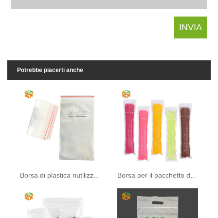
Potrebbe piacerti anche
Borsa di plastica riutilizzabile
Borsa per il pacchetto di ghiaccioli