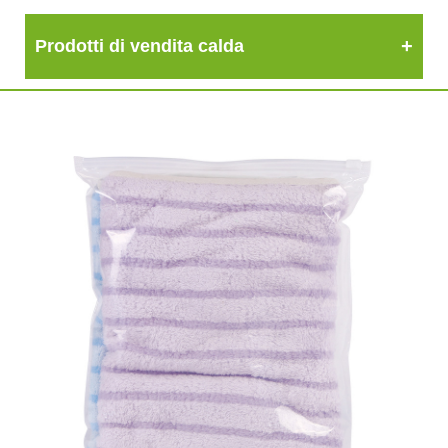
Prodotti di vendita calda