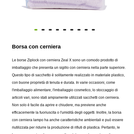
Borsa con cerniera
Le borse Ziplock con cerniera Zeal X sono un comodo prodotto di
imballaggio che presenta un sigillo con cerniera nella parte superiore.
Questo tipo di sacchetto è solitamente realizzato in materiale plastico,
con buone proprietà di tenuta e durata. In varie occasioni, come
l'imballaggio alimentare, l'imballaggio cosmetico, lo stoccaggio di
articoli vari, sono stati ampiamente utilizzati sacchetti con cerniera.
Non solo è facile da aprire e chiudere, ma previene anche
efficacemente la fuoriuscita o l'umidità degli oggetti. Inoltre, la borsa
con cerniera lampo ha anche caratteristiche ambientali e può essere
riutilizzata per ridurre la produzione di rifiuti di plastica. Pertanto, le