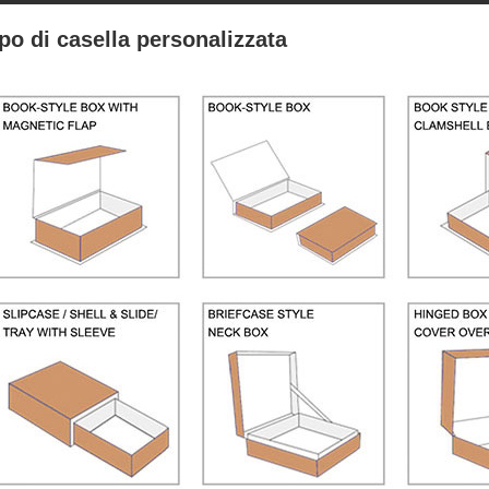
po di casella personalizzata