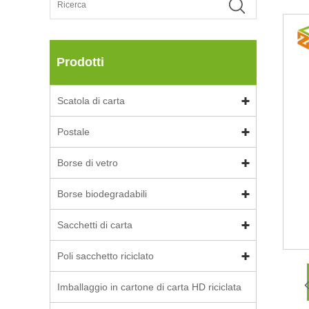
Prodotti
Scatola di carta
Postale
Borse di vetro
Borse biodegradabili
Sacchetti di carta
Poli sacchetto riciclato
Imballaggio in cartone di carta HD riciclata