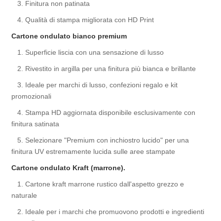
3. Finitura non patinata
4. Qualità di stampa migliorata con HD Print
Cartone ondulato bianco premium
1. Superficie liscia con una sensazione di lusso
2. Rivestito in argilla per una finitura più bianca e brillante
3. Ideale per marchi di lusso, confezioni regalo e kit
promozionali
4. Stampa HD aggiornata disponibile esclusivamente con
finitura satinata
5. Selezionare "Premium con inchiostro lucido" per una
finitura UV estremamente lucida sulle aree stampate
Cartone ondulato Kraft (marrone).
1. Cartone kraft marrone rustico dall'aspetto grezzo e
naturale
2. Ideale per i marchi che promuovono prodotti e ingredienti