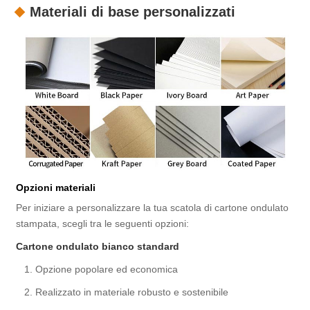
Materiali di base personalizzati
Opzioni materiali
Per iniziare a personalizzare la tua scatola di cartone ondulato
stampata, scegli tra le seguenti opzioni:
Cartone ondulato bianco standard
1. Opzione popolare ed economica
2. Realizzato in materiale robusto e sostenibile