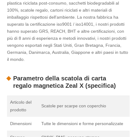
plastica riciclata post-consumo, sacchetti biodegradabili al
100%, scatole regalo, cartoni riciclati e altri materiali di
imballaggio rispettosi dell'ambiente. La nostra fabbrica ha
superato la certificazione iso9001 / iso14001, i nostri prodotti
hanno superato GRS, REACH, BHT e altre certificazioni, con
più di 8 anni di esperienza e metodi innovativi, i nostri prodotti
vengono esportati negli Stati Uniti, Gran Bretagna, Francia,
Germania, Danimarca, Australia, Giappone e altri paesi in tutto
il mondo.
Parametro della scatola di carta
regalo magnetica Zeal X (specifica)
Articolo del
Scatole per scarpe con coperchio
prodotto
Dimensioni
Tutte le dimensioni e forme personalizzate