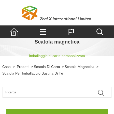
Scatola magnetica
Imballaggio di carta personalizzato
Casa
>
Prodotti
Scatola Di Carta
Scatola Magnetica
>
>
>
Scatola Per Imballaggio Bustina Di Tè