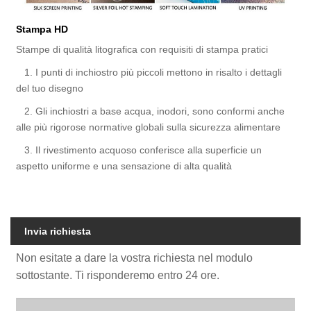
Stampa HD
Stampe di qualità litografica con requisiti di stampa pratici
1. I punti di inchiostro più piccoli mettono in risalto i dettagli
del tuo disegno
2. Gli inchiostri a base acqua, inodori, sono conformi anche
alle più rigorose normative globali sulla sicurezza alimentare
3. Il rivestimento acquoso conferisce alla superficie un
aspetto uniforme e una sensazione di alta qualità
Invia richiesta
Non esitate a dare la vostra richiesta nel modulo
sottostante. Ti risponderemo entro 24 ore.