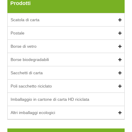
Prodotti
Scatola di carta
Postale
Borse di vetro
Borse biodegradabili
Sacchetti di carta
Poli sacchetto riciclato
Imballaggio in cartone di carta HD riciclata
Altri imballaggi ecologici