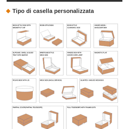
Tipo di casella personalizzata