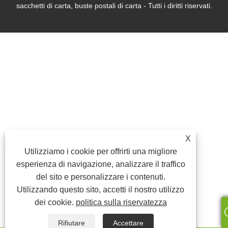
sacchetti di carta, buste postali di carta - Tutti i diritti riservati.
X
Utilizziamo i cookie per offrirti una migliore
esperienza di navigazione, analizzare il traffico
del sito e personalizzare i contenuti.
Utilizzando questo sito, accetti il ​​nostro utilizzo
dei cookie.
politica sulla riservatezza
Rifiutare
Accettare