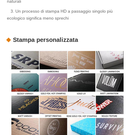
naturali
3. Un processo di stampa HD a passaggio singolo più
ecologico significa meno sprechi
Stampa personalizzata