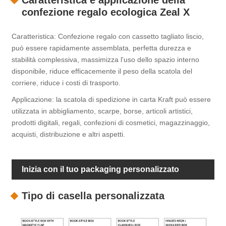
Caratteristica e applicazione della
confezione regalo ecologica Zeal X
Caratteristica: Confezione regalo con cassetto tagliato liscio,
può essere rapidamente assemblata, perfetta durezza e
stabilità complessiva, massimizza l'uso dello spazio interno
disponibile, riduce efficacemente il peso della scatola del
corriere, riduce i costi di trasporto.
Applicazione: la scatola di spedizione in carta Kraft può essere
utilizzata in abbigliamento, scarpe, borse, articoli artistici,
prodotti digitali, regali, confezioni di cosmetici, magazzinaggio,
acquisti, distribuzione e altri aspetti.
Inizia con il tuo packaging personalizzato
Tipo di casella personalizzata