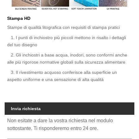
Stampa HD
Stampe di qualità litografica con requisiti di stampa pratici
1. I punti di inchiostro più piccoli mettono in risalto i dettagli
del tuo disegno
2. Gli inchiostri a base acqua, inodori, sono conformi anche
alle più rigorose normative globali sulla sicurezza alimentare
3. Il rivestimento acquoso conferisce alla superficie un
aspetto uniforme e una sensazione di alta qualità
Invia richiesta
Non esitate a dare la vostra richiesta nel modulo
sottostante. Ti risponderemo entro 24 ore.