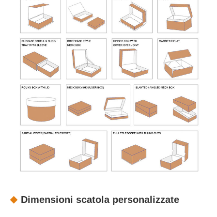
Dimensioni scatola personalizzate