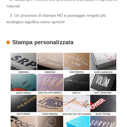
naturali
3. Un processo di stampa HD a passaggio singolo più
ecologico significa meno sprechi
Stampa personalizzata