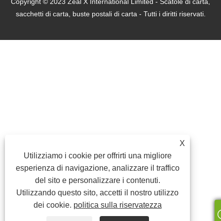
Copyright © 2023 Zeal X International Limited - Scatole di carta,
sacchetti di carta, buste postali di carta - Tutti i diritti riservati.
X
Utilizziamo i cookie per offrirti una migliore
esperienza di navigazione, analizzare il traffico
del sito e personalizzare i contenuti.
Utilizzando questo sito, accetti il ​​nostro utilizzo
dei cookie.
politica sulla riservatezza