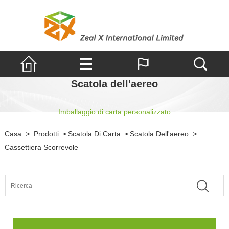
Scatola dell'aereo
Imballaggio di carta personalizzato
Casa
>
Prodotti
Scatola Di Carta
Scatola Dell'aereo
>
>
>
Cassettiera Scorrevole