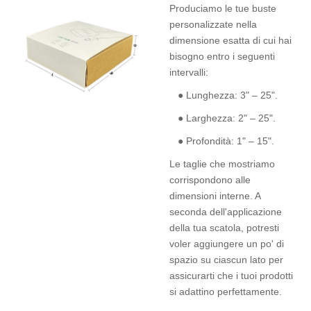
Produciamo le tue buste
personalizzate nella
dimensione esatta di cui hai
bisogno entro i seguenti
intervalli:
● Lunghezza: 3" – 25".
● Larghezza: 2" – 25".
● Profondità: 1" – 15".
Le taglie che mostriamo
corrispondono alle
dimensioni interne. A
seconda dell'applicazione
della tua scatola, potresti
voler aggiungere un po' di
spazio su ciascun lato per
assicurarti che i tuoi prodotti
si adattino perfettamente.