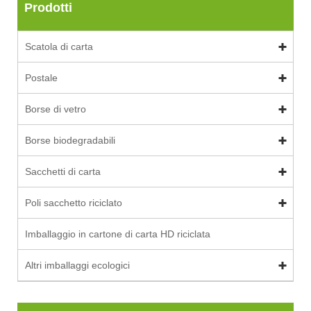
Prodotti
Scatola di carta
Postale
Borse di vetro
Borse biodegradabili
Sacchetti di carta
Poli sacchetto riciclato
Imballaggio in cartone di carta HD riciclata
Altri imballaggi ecologici