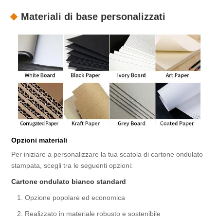
Materiali di base personalizzati
Opzioni materiali
Per iniziare a personalizzare la tua scatola di cartone ondulato
stampata, scegli tra le seguenti opzioni:
Cartone ondulato bianco standard
1. Opzione popolare ed economica
2. Realizzato in materiale robusto e sostenibile