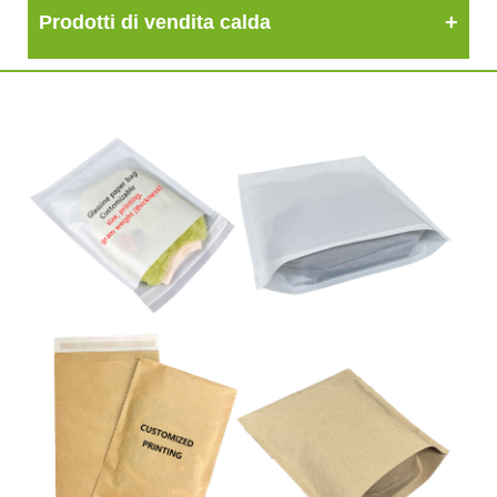
Prodotti di vendita calda