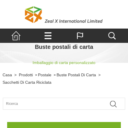
Buste postali di carta
Imballaggio di carta personalizzato
Casa
>
Prodotti
Postale
Buste Postali Di Carta
>
>
>
Sacchetti Di Carta Riciclata