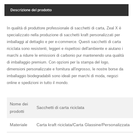
Descrizione del prodotto
In qualità di produttore professionale di sacchetti di carta, Zeal X è
specializzato nella produzione di sacchetti kraft personalizzati per
imballaggi al dettaglio e per e-commerce. Questi sacchetti di carta
riciclata sono resistenti, leggeri e rispettosi dell'ambiente e aiutano i
marchi a ridurre le emissioni di carbonio pur mantenendo una qualità
di imballaggio premium. Con opzioni per la stampa del logo,
dimensioni personalizzate e fornitura all'ingrosso, le nostre borse da
imballaggio biodegradabili sono ideali per marchi di moda, negozi
online e spedizioni in tutto il mondo.
Nome dei
Sacchetti di carta riciclata
prodotti
Materiale
Carta kraft riciclata/Carta Glassine/Personalizzata