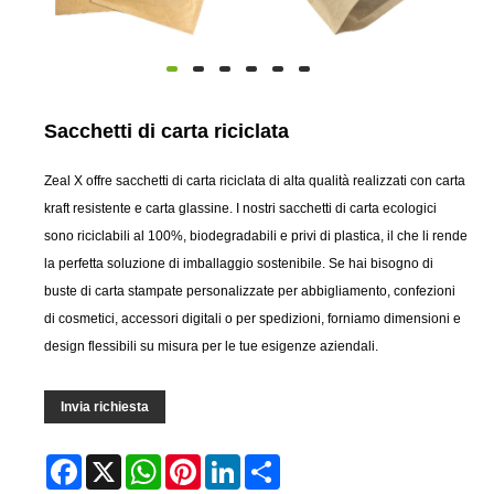
Sacchetti di carta riciclata
Zeal X offre sacchetti di carta riciclata di alta qualità realizzati con carta
kraft resistente e carta glassine. I nostri sacchetti di carta ecologici
sono riciclabili al 100%, biodegradabili e privi di plastica, il che li rende
la perfetta soluzione di imballaggio sostenibile. Se hai bisogno di
buste di carta stampate personalizzate per abbigliamento, confezioni
di cosmetici, accessori digitali o per spedizioni, forniamo dimensioni e
design flessibili su misura per le tue esigenze aziendali.
Invia richiesta
Facebook
X
WhatsApp
Pinterest
LinkedIn
Share