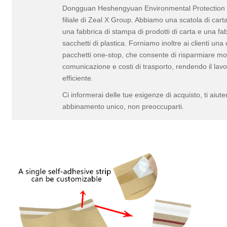
Dongguan Heshengyuan Environmental Protection M
filiale di Zeal X Group. Abbiamo una scatola di carta
una fabbrica di stampa di prodotti di carta e una fab
sacchetti di plastica. Forniamo inoltre ai clienti un
pacchetti one-stop, che consente di risparmiare mo
comunicazione e costi di trasporto, rendendo il lavo
efficiente.
Ci informerai delle tue esigenze di acquisto, ti aiu
abbinamento unico, non preoccuparti.