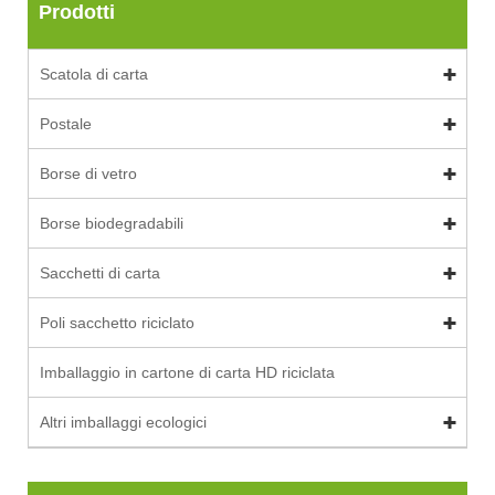
Prodotti
Scatola di carta
Postale
Borse di vetro
Borse biodegradabili
Sacchetti di carta
Poli sacchetto riciclato
Imballaggio in cartone di carta HD riciclata
Altri imballaggi ecologici