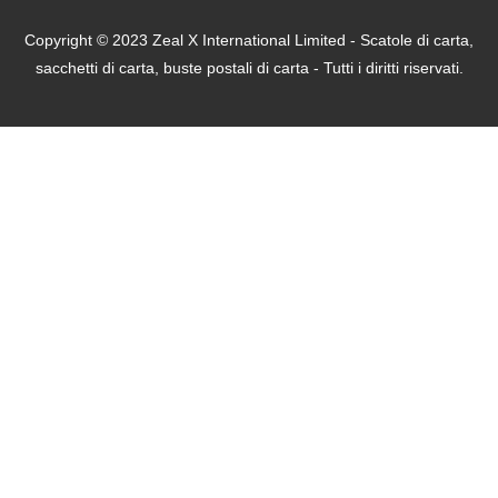
Copyright © 2023 Zeal X International Limited - Scatole di carta,
sacchetti di carta, buste postali di carta - Tutti i diritti riservati.