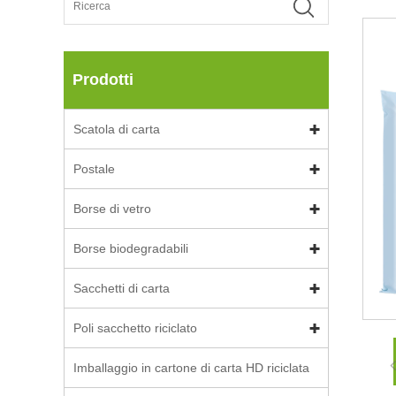
Prodotti
Scatola di carta
Postale
Borse di vetro
Borse biodegradabili
Sacchetti di carta
Poli sacchetto riciclato
Imballaggio in cartone di carta HD riciclata