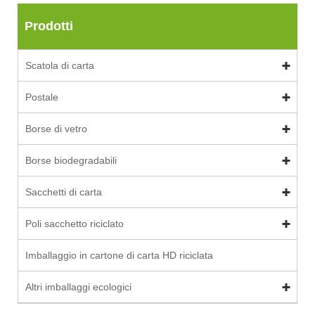
Prodotti
Scatola di carta
Postale
Borse di vetro
Borse biodegradabili
Sacchetti di carta
Poli sacchetto riciclato
Imballaggio in cartone di carta HD riciclata
Altri imballaggi ecologici