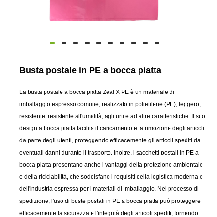
Busta postale in PE a bocca piatta
La busta postale a bocca piatta Zeal X PE è un materiale di
imballaggio espresso comune, realizzato in polietilene (PE), leggero,
resistente, resistente all'umidità, agli urti e ad altre caratteristiche. Il suo
design a bocca piatta facilita il caricamento e la rimozione degli articoli
da parte degli utenti, proteggendo efficacemente gli articoli spediti da
eventuali danni durante il trasporto. Inoltre, i sacchetti postali in PE a
bocca piatta presentano anche i vantaggi della protezione ambientale
e della riciclabilità, che soddisfano i requisiti della logistica moderna e
dell'industria espressa per i materiali di imballaggio. Nel processo di
spedizione, l'uso di buste postali in PE a bocca piatta può proteggere
efficacemente la sicurezza e l'integrità degli articoli spediti, fornendo