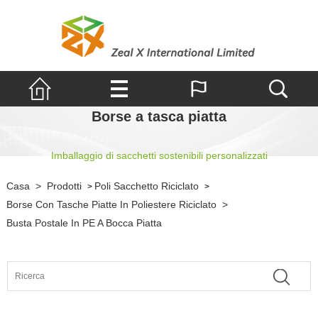
Borse a tasca piatta
Imballaggio di sacchetti sostenibili personalizzati
Casa
>
Prodotti
Poli Sacchetto Riciclato
>
>
Borse Con Tasche Piatte In Poliestere Riciclato
>
Busta Postale In PE A Bocca Piatta