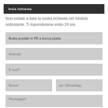
Invia richiesta
Non esitate a dare la vostra richiesta nel modulo
sottostante. Ti risponderemo entro 24 ore.