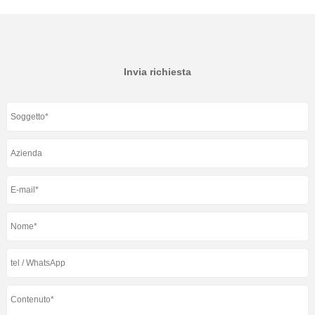
Invia richiesta