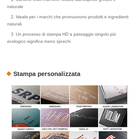
naturale
2. Ideale per i marchi che promuovono prodotti e ingredienti
naturali
3. Un processo di stampa HD a passaggio singolo più
ecologico significa meno sprechi
Stampa personalizzata