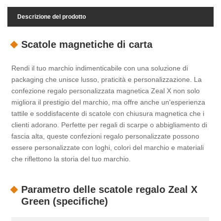
Descrizione del prodotto
Scatole magnetiche di carta
Rendi il tuo marchio indimenticabile con una soluzione di
packaging che unisce lusso, praticità e personalizzazione. La
confezione regalo personalizzata magnetica Zeal X non solo
migliora il prestigio del marchio, ma offre anche un'esperienza
tattile e soddisfacente di scatole con chiusura magnetica che i
clienti adorano. Perfette per regali di scarpe o abbigliamento di
fascia alta, queste confezioni regalo personalizzate possono
essere personalizzate con loghi, colori del marchio e materiali
che riflettono la storia del tuo marchio.
Parametro delle scatole regalo Zeal X
Green (specifiche)