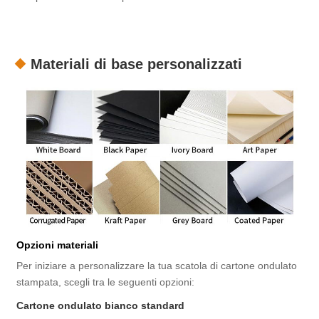
Materiali di base personalizzati
Opzioni materiali
Per iniziare a personalizzare la tua scatola di cartone ondulato
stampata, scegli tra le seguenti opzioni:
Cartone ondulato bianco standard