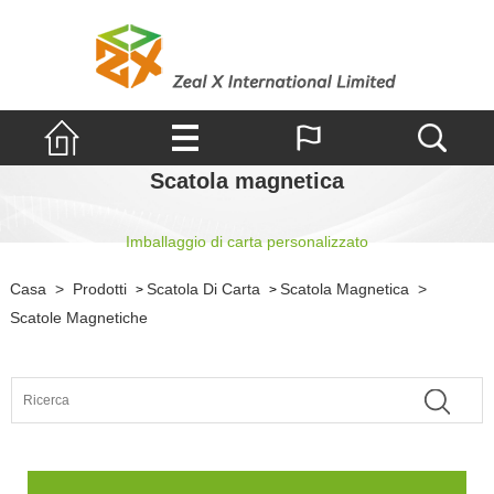
Scatola magnetica
Imballaggio di carta personalizzato
Casa
>
Prodotti
Scatola Di Carta
Scatola Magnetica
>
>
>
Scatole Magnetiche