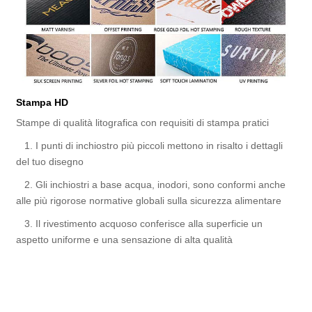
Stampa HD
Stampe di qualità litografica con requisiti di stampa pratici
1. I punti di inchiostro più piccoli mettono in risalto i dettagli
del tuo disegno
2. Gli inchiostri a base acqua, inodori, sono conformi anche
alle più rigorose normative globali sulla sicurezza alimentare
3. Il rivestimento acquoso conferisce alla superficie un
aspetto uniforme e una sensazione di alta qualità