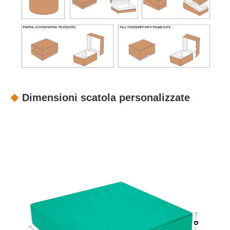
Dimensioni scatola personalizzate