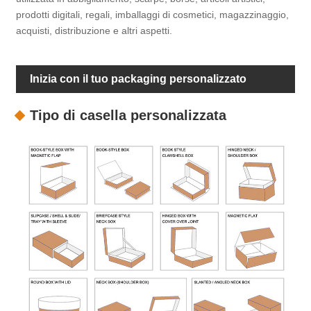
prodotti digitali, regali, imballaggi di cosmetici, magazzinaggio,
acquisti, distribuzione e altri aspetti.
Inizia con il tuo packaging personalizzato
Tipo di casella personalizzata