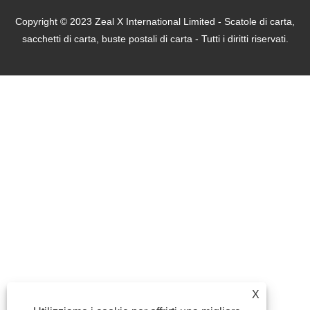
Copyright © 2023 Zeal X International Limited - Scatole di carta,
sacchetti di carta, buste postali di carta - Tutti i diritti riservati.
X