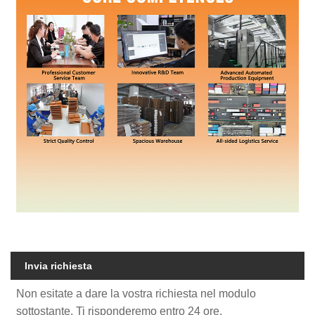
Invia richiesta
Non esitate a dare la vostra richiesta nel modulo
sottostante. Ti risponderemo entro 24 ore.