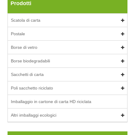
Prodotti
Scatola di carta
Postale
Borse di vetro
Borse biodegradabili
Sacchetti di carta
Poli sacchetto riciclato
Imballaggio in cartone di carta HD riciclata
Altri imballaggi ecologici