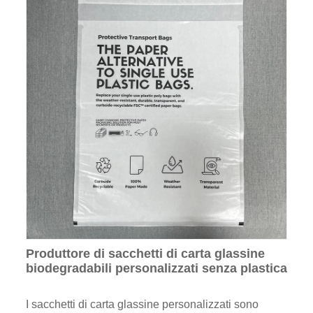
Produttore di sacchetti di carta glassine
biodegradabili personalizzati senza plastica
I sacchetti di carta glassine personalizzati sono