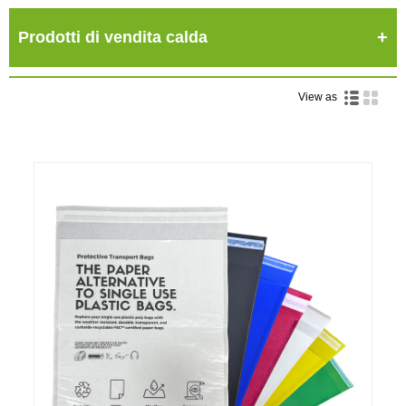
Prodotti di vendita calda
View as