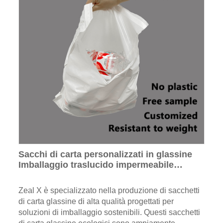
Sacchi di carta personalizzati in glassine
Imballaggio traslucido impermeabile
ecologico per gioielli di abbigliamento
Zeal X è specializzato nella produzione di sacchetti
di carta glassine di alta qualità progettati per
soluzioni di imballaggio sostenibili. Questi sacchetti