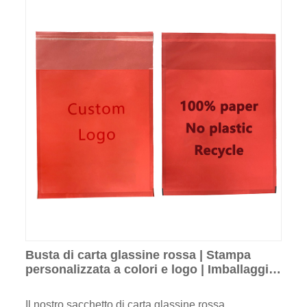
Busta di carta glassine rossa | Stampa
personalizzata a colori e logo | Imballaggio
ecologico
Il nostro sacchetto di carta glassine rossa