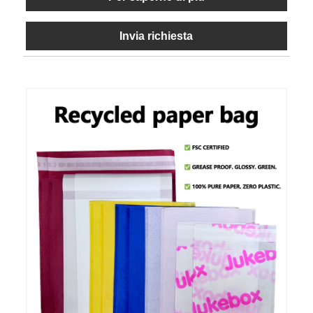
Invia richiesta