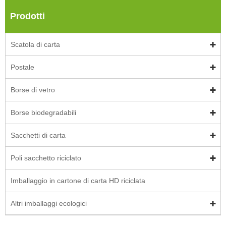
Prodotti
Scatola di carta
Postale
Borse di vetro
Borse biodegradabili
Sacchetti di carta
Poli sacchetto riciclato
Imballaggio in cartone di carta HD riciclata
Altri imballaggi ecologici