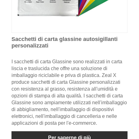
Sacchetti di carta glassine autosigillanti
personalizzati
I sacchetti di carta Glassine sono realizzati in carta
liscia e traslucida che offre una soluzione di
imballaggio riciclabile e priva di plastica. Zeal X
produce sacchetti di carta Glassine personalizzati
con resistenza al grasso, resistenza all'umidità e
opzioni di stampa di alta qualità. I sacchetti di carta
Glassine sono ampiamente utilizzati nell'imballaggio
di abbigliamento, nell'imballaggio di dispositivi
elettronici, nell'imballaggio di cancelleria e nelle
applicazioni di posta per l'e-commerce.
Per saperne di più