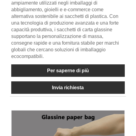
ampiamente utilizzati negli imballaggi di
abbigliamento, gioielli e e-commerce come
alternativa sostenibile ai sacchetti di plastica. Con
una tecnologia di produzione avanzata e una forte
capacità produttiva, i sacchetti di carta glassine
supportano la personalizzazione di massa,
consegne rapide e una fornitura stabile per marchi
globali che cercano soluzioni di imballaggio
ecocompatibili.
Per saperne di più
Invia richiesta