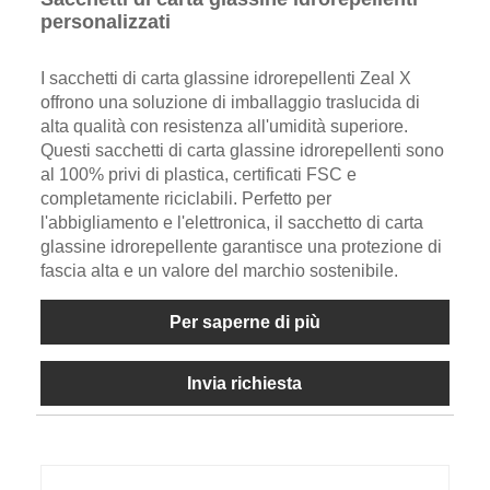
personalizzati
I sacchetti di carta glassine idrorepellenti Zeal X
offrono una soluzione di imballaggio traslucida di
alta qualità con resistenza all'umidità superiore.
Questi sacchetti di carta glassine idrorepellenti sono
al 100% privi di plastica, certificati FSC e
completamente riciclabili. Perfetto per
l'abbigliamento e l'elettronica, il sacchetto di carta
glassine idrorepellente garantisce una protezione di
fascia alta e un valore del marchio sostenibile.
Per saperne di più
Invia richiesta