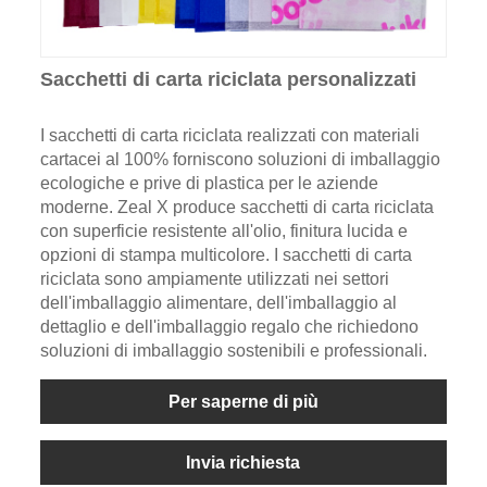
Sacchetti di carta riciclata personalizzati
I sacchetti di carta riciclata realizzati con materiali
cartacei al 100% forniscono soluzioni di imballaggio
ecologiche e prive di plastica per le aziende
moderne. Zeal X produce sacchetti di carta riciclata
con superficie resistente all'olio, finitura lucida e
opzioni di stampa multicolore. I sacchetti di carta
riciclata sono ampiamente utilizzati nei settori
dell'imballaggio alimentare, dell'imballaggio al
dettaglio e dell'imballaggio regalo che richiedono
soluzioni di imballaggio sostenibili e professionali.
Per saperne di più
Invia richiesta