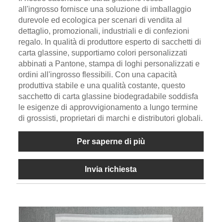
all'ingrosso fornisce una soluzione di imballaggio
durevole ed ecologica per scenari di vendita al
dettaglio, promozionali, industriali e di confezioni
regalo. In qualità di produttore esperto di sacchetti di
carta glassine, supportiamo colori personalizzati
abbinati a Pantone, stampa di loghi personalizzati e
ordini all'ingrosso flessibili. Con una capacità
produttiva stabile e una qualità costante, questo
sacchetto di carta glassine biodegradabile soddisfa
le esigenze di approvvigionamento a lungo termine
di grossisti, proprietari di marchi e distributori globali.
Per saperne di più
Invia richiesta