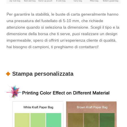
Per garantire la stabilità, le buste di carta generalmente hanno
una pressatura del fustellato di 5-10 mm, che richiede
attenzione quando si seleziona la dimensione. Scegli il tipo e la
dimensione della borsa che ti serve, puoi realizzare un design
impermeabile, spero di offrirti un'esperienza cliente di qualità,
hai bisogno di campioni, ti preghiamo di contattarci!
Stampa personalizzata