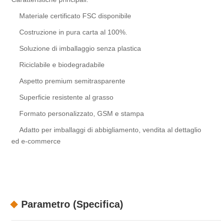
Materiale certificato FSC disponibile
Costruzione in pura carta al 100%.
Soluzione di imballaggio senza plastica
Riciclabile e biodegradabile
Aspetto premium semitrasparente
Superficie resistente al grasso
Formato personalizzato, GSM e stampa
Adatto per imballaggi di abbigliamento, vendita al dettaglio
ed e-commerce
Parametro (Specifica)