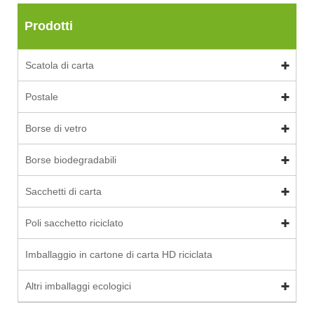
Prodotti
Scatola di carta
Postale
Borse di vetro
Borse biodegradabili
Sacchetti di carta
Poli sacchetto riciclato
Imballaggio in cartone di carta HD riciclata
Altri imballaggi ecologici