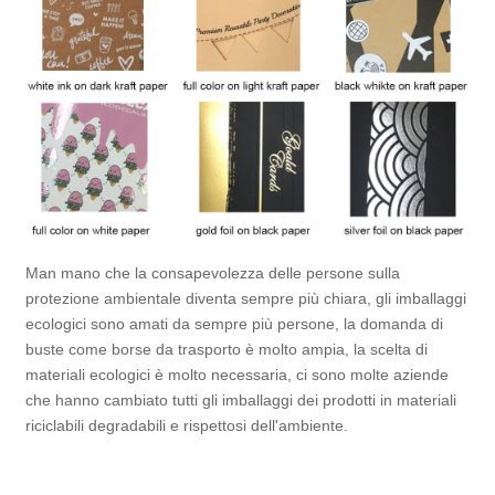
Man mano che la consapevolezza delle persone sulla
protezione ambientale diventa sempre più chiara, gli imballaggi
ecologici sono amati da sempre più persone, la domanda di
buste come borse da trasporto è molto ampia, la scelta di
materiali ecologici è molto necessaria, ci sono molte aziende
che hanno cambiato tutti gli imballaggi dei prodotti in materiali
riciclabili degradabili e rispettosi dell'ambiente.