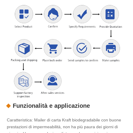
Funzionalità e applicazione
Caratteristica: Mailer di carta Kraft biodegradabile con buone
prestazioni di impermeabilità, non ha più paura dei giorni di