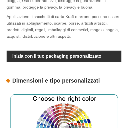
pioggia; Uso super adesivo, distrugge la guarnizione in
gomma, protegge la privacy, la privacy è buona.
Applicazione: i sacchetti di carta Kraft marrone possono essere
utilizzati in abbigliamento, scarpe, borse, articoli artistici,
prodotti digitali, regali, imballaggi di cosmetici, magazzinaggio,
acquisti, distribuzione e altri aspetti.
Inizia con il tuo packaging personalizzato
Dimensioni e tipo personalizzati