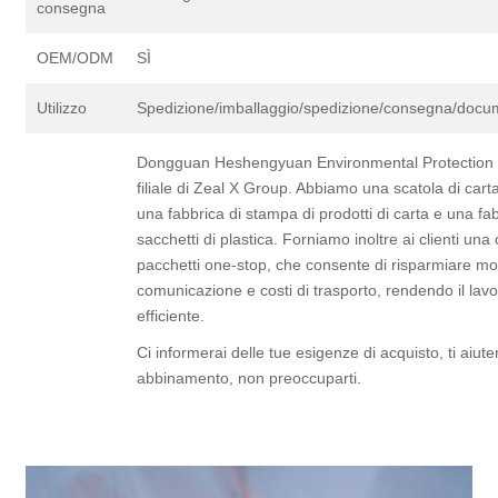
consegna
OEM/ODM
SÌ
Utilizzo
Spedizione/imballaggio/spedizione/consegna/docum
Dongguan Heshengyuan Environmental Protection M
filiale di Zeal X Group. Abbiamo una scatola di carta
una fabbrica di stampa di prodotti di carta e una fab
sacchetti di plastica. Forniamo inoltre ai clienti un
pacchetti one-stop, che consente di risparmiare mo
comunicazione e costi di trasporto, rendendo il lavo
efficiente.
Ci informerai delle tue esigenze di acquisto, ti aiu
abbinamento, non preoccuparti.