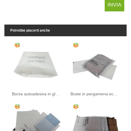
Potrebbe piacerti anche
Borsa autoadesiva in glassine
Buste in pergamena ecologiche