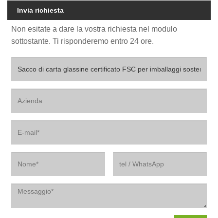
Invia richiesta
Non esitate a dare la vostra richiesta nel modulo
sottostante. Ti risponderemo entro 24 ore.