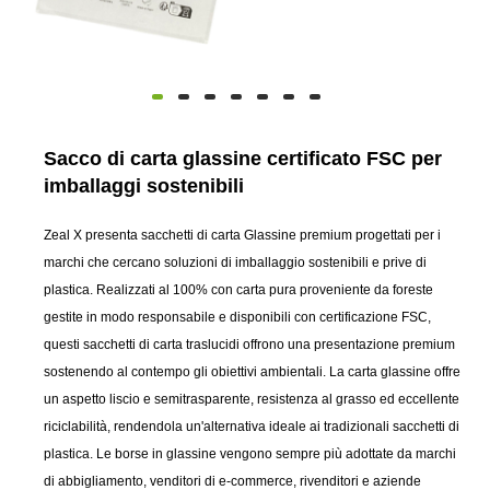
Sacco di carta glassine certificato FSC per
imballaggi sostenibili
Zeal X presenta sacchetti di carta Glassine premium progettati per i
marchi che cercano soluzioni di imballaggio sostenibili e prive di
plastica. Realizzati al 100% con carta pura proveniente da foreste
gestite in modo responsabile e disponibili con certificazione FSC,
questi sacchetti di carta traslucidi offrono una presentazione premium
sostenendo al contempo gli obiettivi ambientali. La carta glassine offre
un aspetto liscio e semitrasparente, resistenza al grasso ed eccellente
riciclabilità, rendendola un'alternativa ideale ai tradizionali sacchetti di
plastica. Le borse in glassine vengono sempre più adottate da marchi
di abbigliamento, venditori di e-commerce, rivenditori e aziende