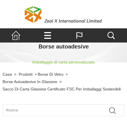
Borse autoadesive
Imballaggio di carta personalizzato
Casa
>
Prodotti
Borse Di Vetro
>
>
Borse Autoadesive In Glassine
>
Sacco Di Carta Glassine Certificato FSC Per Imballaggi Sostenibili