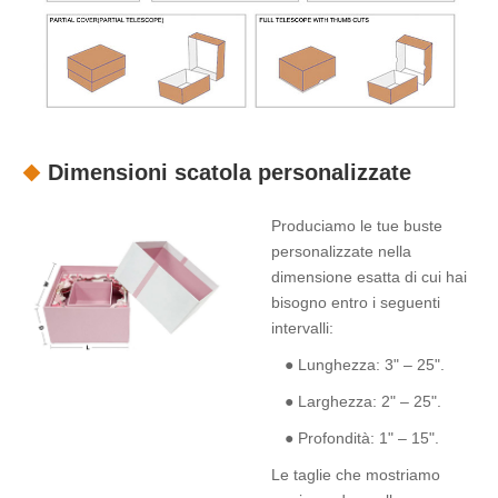
Dimensioni scatola personalizzate
Produciamo le tue buste
personalizzate nella
dimensione esatta di cui hai
bisogno entro i seguenti
intervalli:
● Lunghezza: 3" – 25".
● Larghezza: 2" – 25".
● Profondità: 1" – 15".
Le taglie che mostriamo