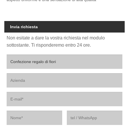
Invia richiesta
Non esitate a dare la vostra richiesta nel modulo
sottostante. Ti risponderemo entro 24 ore.