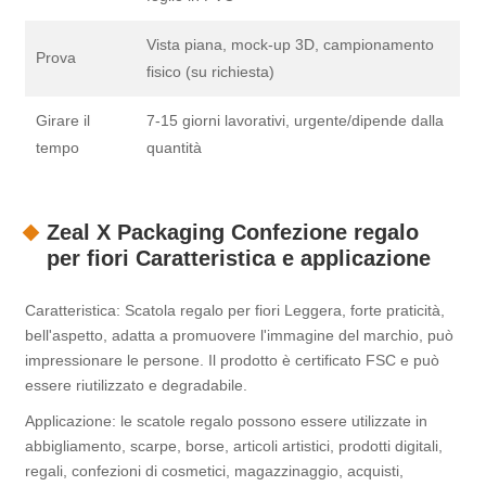
Vista piana, mock-up 3D, campionamento
Prova
fisico (su richiesta)
Girare il
7-15 giorni lavorativi, urgente/dipende dalla
tempo
quantità
Zeal X Packaging Confezione regalo
per fiori Caratteristica e applicazione
Caratteristica: Scatola regalo per fiori Leggera, forte praticità,
bell'aspetto, adatta a promuovere l'immagine del marchio, può
impressionare le persone. Il prodotto è certificato FSC e può
essere riutilizzato e degradabile.
Applicazione: le scatole regalo possono essere utilizzate in
abbigliamento, scarpe, borse, articoli artistici, prodotti digitali,
regali, confezioni di cosmetici, magazzinaggio, acquisti,