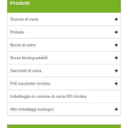
Prodotti
Scatola di carta
Postale
Borse di vetro
Borse biodegradabili
Sacchetti di carta
Poli sacchetto riciclato
Imballaggio in cartone di carta HD riciclata
Altri imballaggi ecologici