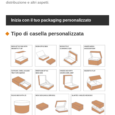
distribuzione e altri aspetti.
Inizia con il tuo packaging personalizzato
Tipo di casella personalizzata