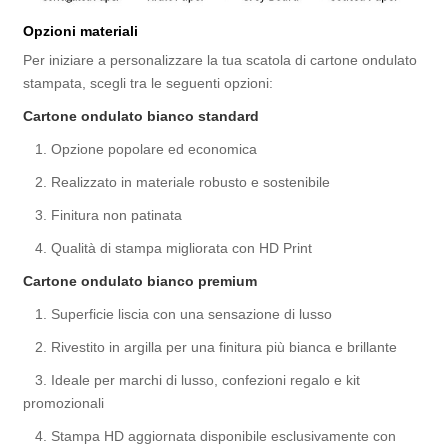
Opzioni materiali
Per iniziare a personalizzare la tua scatola di cartone ondulato
stampata, scegli tra le seguenti opzioni:
Cartone ondulato bianco standard
1. Opzione popolare ed economica
2. Realizzato in materiale robusto e sostenibile
3. Finitura non patinata
4. Qualità di stampa migliorata con HD Print
Cartone ondulato bianco premium
1. Superficie liscia con una sensazione di lusso
2. Rivestito in argilla per una finitura più bianca e brillante
3. Ideale per marchi di lusso, confezioni regalo e kit
promozionali
4. Stampa HD aggiornata disponibile esclusivamente con