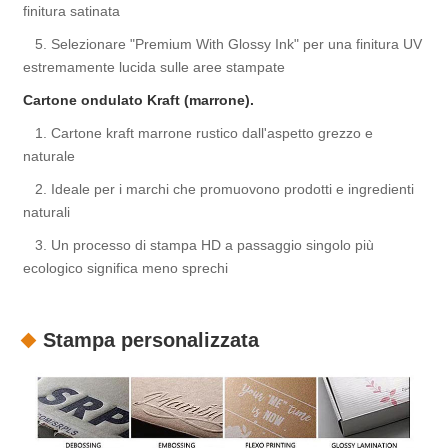
finitura satinata
5. Selezionare "Premium With Glossy Ink" per una finitura UV
estremamente lucida sulle aree stampate
Cartone ondulato Kraft (marrone).
1. Cartone kraft marrone rustico dall'aspetto grezzo e
naturale
2. Ideale per i marchi che promuovono prodotti e ingredienti
naturali
3. Un processo di stampa HD a passaggio singolo più
ecologico significa meno sprechi
Stampa personalizzata