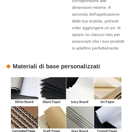
corrispondono alle
dimensioni interne. A
seconda dell'applicazione
della tua scatola, potresti
voler aggiungere un po' di
spazio su ciascun lato per
assicurarti che i tuoi prodotti
si adattino perfettamente.
Materiali di base personalizzati