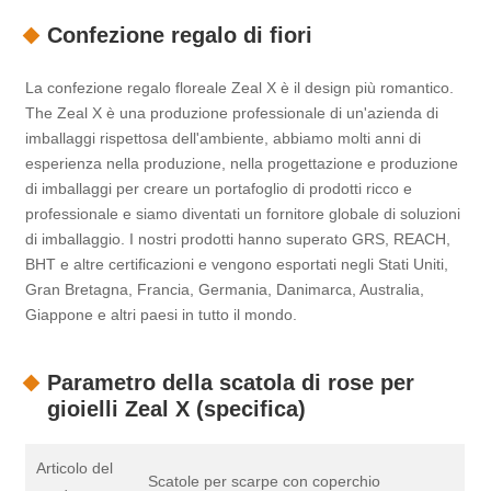
Confezione regalo di fiori
La confezione regalo floreale Zeal X è il design più romantico.
The Zeal X è una produzione professionale di un'azienda di
imballaggi rispettosa dell'ambiente, abbiamo molti anni di
esperienza nella produzione, nella progettazione e produzione
di imballaggi per creare un portafoglio di prodotti ricco e
professionale e siamo diventati un fornitore globale di soluzioni
di imballaggio. I nostri prodotti hanno superato GRS, REACH,
BHT e altre certificazioni e vengono esportati negli Stati Uniti,
Gran Bretagna, Francia, Germania, Danimarca, Australia,
Giappone e altri paesi in tutto il mondo.
Parametro della scatola di rose per
gioielli Zeal X (specifica)
Articolo del
Scatole per scarpe con coperchio