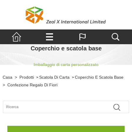
Coperchio e scatola base
Imballaggio di carta personalizzato
Casa
>
Prodotti
Scatola Di Carta
Coperchio E Scatola Base
>
>
>
Confezione Regalo Di Fiori