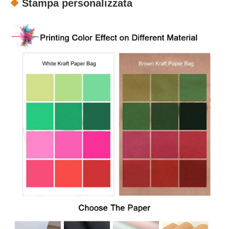
Stampa personalizzata