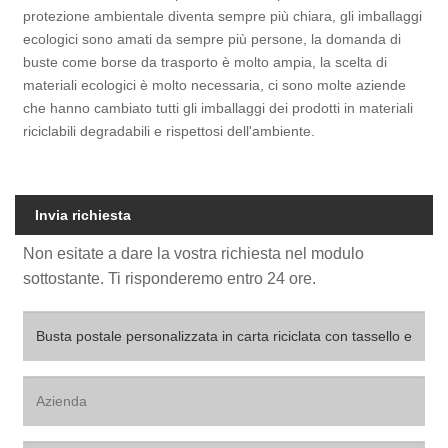
protezione ambientale diventa sempre più chiara, gli imballaggi
ecologici sono amati da sempre più persone, la domanda di
buste come borse da trasporto è molto ampia, la scelta di
materiali ecologici è molto necessaria, ci sono molte aziende
che hanno cambiato tutti gli imballaggi dei prodotti in materiali
riciclabili degradabili e rispettosi dell'ambiente.
Invia richiesta
Non esitate a dare la vostra richiesta nel modulo
sottostante. Ti risponderemo entro 24 ore.