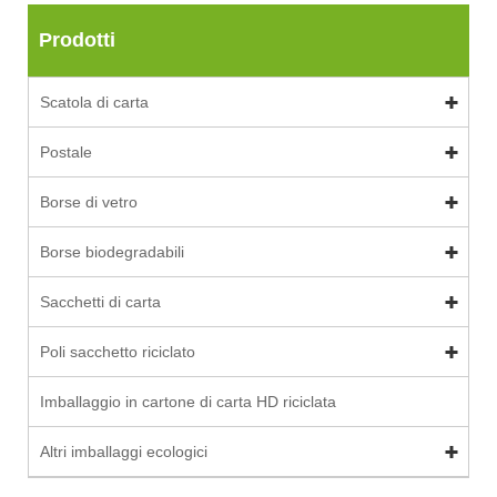
Prodotti
Scatola di carta
Postale
Borse di vetro
Borse biodegradabili
Sacchetti di carta
Poli sacchetto riciclato
Imballaggio in cartone di carta HD riciclata
Altri imballaggi ecologici