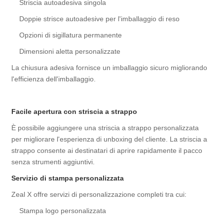
Striscia autoadesiva singola
Doppie strisce autoadesive per l'imballaggio di reso
Opzioni di sigillatura permanente
Dimensioni aletta personalizzate
La chiusura adesiva fornisce un imballaggio sicuro migliorando
l'efficienza dell'imballaggio.
Facile apertura con striscia a strappo
È possibile aggiungere una striscia a strappo personalizzata
per migliorare l'esperienza di unboxing del cliente. La striscia a
strappo consente ai destinatari di aprire rapidamente il pacco
senza strumenti aggiuntivi.
Servizio di stampa personalizzata
Zeal X offre servizi di personalizzazione completi tra cui:
Stampa logo personalizzata