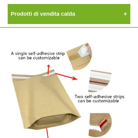
Prodotti di vendita calda