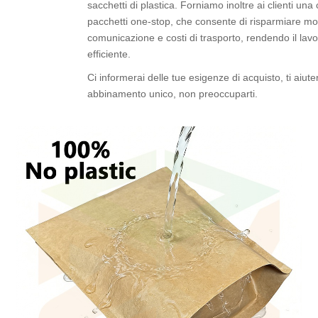
sacchetti di plastica. Forniamo inoltre ai clienti un
pacchetti one-stop, che consente di risparmiare mo
comunicazione e costi di trasporto, rendendo il lavo
efficiente.
Ci informerai delle tue esigenze di acquisto, ti aiu
abbinamento unico, non preoccuparti.