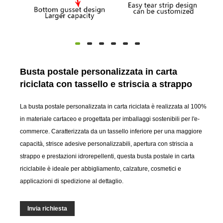
Busta postale personalizzata in carta
riciclata con tassello e striscia a strappo
La busta postale personalizzata in carta riciclata è realizzata al 100%
in materiale cartaceo e progettata per imballaggi sostenibili per l'e-
commerce. Caratterizzata da un tassello inferiore per una maggiore
capacità, strisce adesive personalizzabili, apertura con striscia a
strappo e prestazioni idrorepellenti, questa busta postale in carta
riciclabile è ideale per abbigliamento, calzature, cosmetici e
applicazioni di spedizione al dettaglio.
Invia richiesta