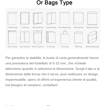
Per garantire la stabilità, le buste di carta generalmente hanno
una pressatura del fustellato di 5-10 mm, che richiede
attenzione quando si seleziona la dimensione. Scegli il tipo e la
dimensione della borsa che ti serve, puoi realizzare un design
impermeabile, spero di offrirti un'esperienza cliente di qualità,
hai bisogno di campioni, contattaci!