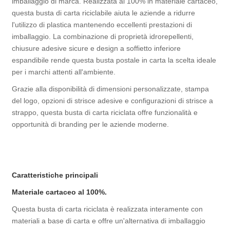
imballaggio di marca. Realizzata al 100% in materiale cartaceo,
questa busta di carta riciclabile aiuta le aziende a ridurre
l'utilizzo di plastica mantenendo eccellenti prestazioni di
imballaggio. La combinazione di proprietà idrorepellenti,
chiusure adesive sicure e design a soffietto inferiore
espandibile rende questa busta postale in carta la scelta ideale
per i marchi attenti all'ambiente.
Grazie alla disponibilità di dimensioni personalizzate, stampa
del logo, opzioni di strisce adesive e configurazioni di strisce a
strappo, questa busta di carta riciclata offre funzionalità e
opportunità di branding per le aziende moderne.
Caratteristiche principali
Materiale cartaceo al 100%.
Questa busta di carta riciclata è realizzata interamente con
materiali a base di carta e offre un'alternativa di imballaggio