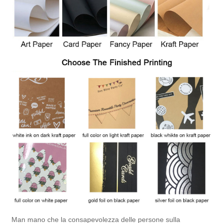
Man mano che la consapevolezza delle persone sulla