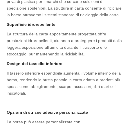
priva di plastica per i marchi che cercano soluzioni di
spedizione sostenibili. La struttura in carta consente di riciclare
la borsa attraverso i sistemi standard di riciclaggio della carta.
Superficie idrorepellente
La struttura della carta appositamente progettata offre
prestazioni idrorepellenti, aiutando a proteggere i prodotti dalla
leggera esposizione all'umidità durante il trasporto e lo
stoccaggio, pur mantenendo la riciclabilità.
Design del tassello inferiore
Il tassello inferiore espandibile aumenta il volume interno della
borsa, rendendo la busta postale in carta adatta a prodotti più
spessi come abbigliamento, scarpe, accessori, libri e articoli
inscatolati.
Opzioni di strisce adesive personalizzate
La borsa può essere personalizzata con: