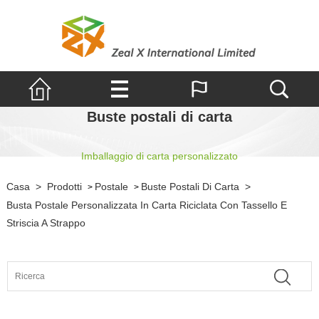
Buste postali di carta
Imballaggio di carta personalizzato
Casa
>
Prodotti
Postale
Buste Postali Di Carta
>
>
>
Busta Postale Personalizzata In Carta Riciclata Con Tassello E
Striscia A Strappo