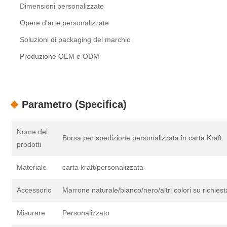
Dimensioni personalizzate
Opere d'arte personalizzate
Soluzioni di packaging del marchio
Produzione OEM e ODM
Parametro (Specifica)
Nome dei
Borsa per spedizione personalizzata in carta Kraft
prodotti
Materiale
carta kraft/personalizzata
Accessorio
Marrone naturale/bianco/nero/altri colori su richiest
Misurare
Personalizzato