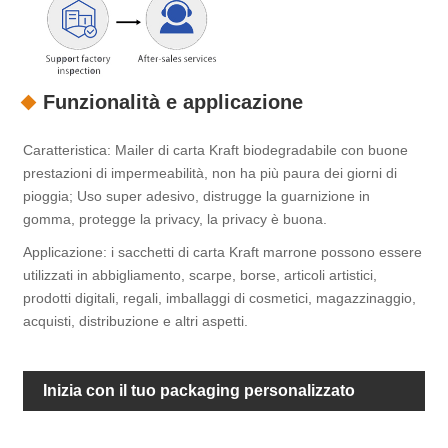
Funzionalità e applicazione
Caratteristica: Mailer di carta Kraft biodegradabile con buone
prestazioni di impermeabilità, non ha più paura dei giorni di
pioggia; Uso super adesivo, distrugge la guarnizione in
gomma, protegge la privacy, la privacy è buona.
Applicazione: i sacchetti di carta Kraft marrone possono essere
utilizzati in abbigliamento, scarpe, borse, articoli artistici,
prodotti digitali, regali, imballaggi di cosmetici, magazzinaggio,
acquisti, distribuzione e altri aspetti.
Inizia con il tuo packaging personalizzato