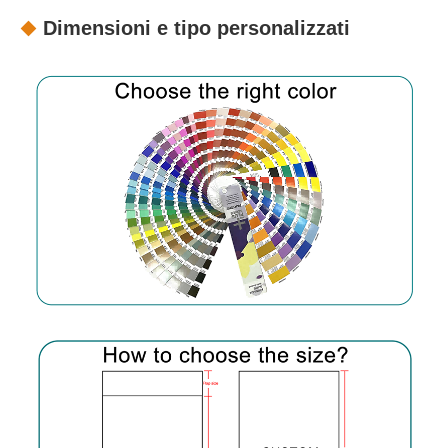
Dimensioni e tipo personalizzati