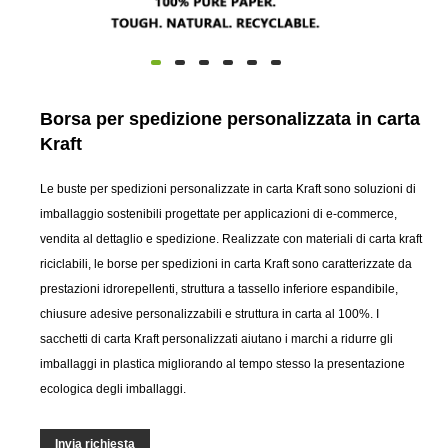
Borsa per spedizione personalizzata in carta
Kraft
Le buste per spedizioni personalizzate in carta Kraft sono soluzioni di
imballaggio sostenibili progettate per applicazioni di e-commerce,
vendita al dettaglio e spedizione. Realizzate con materiali di carta kraft
riciclabili, le borse per spedizioni in carta Kraft sono caratterizzate da
prestazioni idrorepellenti, struttura a tassello inferiore espandibile,
chiusure adesive personalizzabili e struttura in carta al 100%. I
sacchetti di carta Kraft personalizzati aiutano i marchi a ridurre gli
imballaggi in plastica migliorando al tempo stesso la presentazione
ecologica degli imballaggi.
Invia richiesta