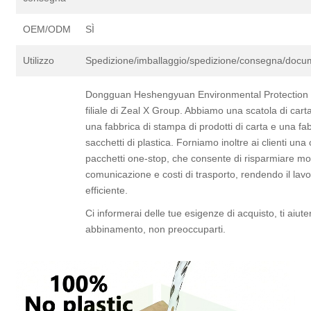
OEM/ODM
SÌ
Utilizzo
Spedizione/imballaggio/spedizione/consegna/docum
Dongguan Heshengyuan Environmental Protection M
filiale di Zeal X Group. Abbiamo una scatola di carta
una fabbrica di stampa di prodotti di carta e una fab
sacchetti di plastica. Forniamo inoltre ai clienti un
pacchetti one-stop, che consente di risparmiare mo
comunicazione e costi di trasporto, rendendo il lavo
efficiente.
Ci informerai delle tue esigenze di acquisto, ti aiu
abbinamento, non preoccuparti.