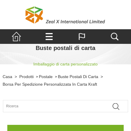
Buste postali di carta
Imballaggio di carta personalizzato
Casa
>
Prodotti
Postale
Buste Postali Di Carta
>
>
>
Borsa Per Spedizione Personalizzata In Carta Kraft