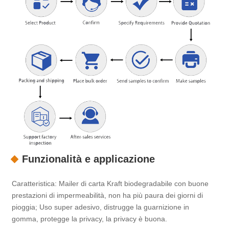
Funzionalità e applicazione
Caratteristica: Mailer di carta Kraft biodegradabile con buone
prestazioni di impermeabilità, non ha più paura dei giorni di
pioggia; Uso super adesivo, distrugge la guarnizione in
gomma, protegge la privacy, la privacy è buona.