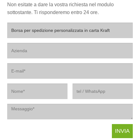
Non esitate a dare la vostra richiesta nel modulo
sottostante. Ti risponderemo entro 24 ore.