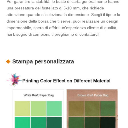
Per garantire la stabilità, le buste di carta generalmente hanno
una pressatura del fustellato di 5-10 mm, che richiede
attenzione quando si seleziona la dimensione. Scegli il tipo e la
dimensione della borsa che ti serve, puoi realizzare un design
impermeabile, spero di offrirti un'esperienza cliente di qualità,
hai bisogno di campioni, ti preghiamo di contattarci!
Stampa personalizzata