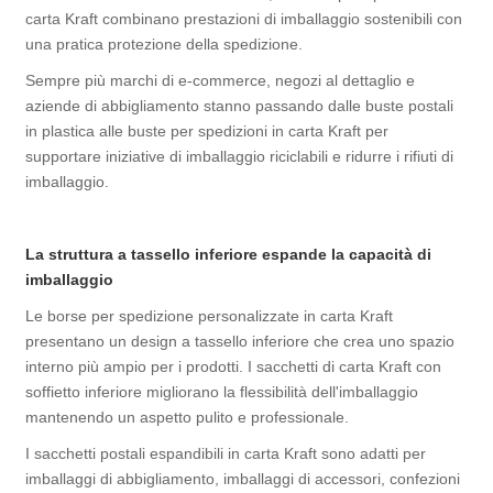
carta Kraft combinano prestazioni di imballaggio sostenibili con
una pratica protezione della spedizione.
Sempre più marchi di e-commerce, negozi al dettaglio e
aziende di abbigliamento stanno passando dalle buste postali
in plastica alle buste per spedizioni in carta Kraft per
supportare iniziative di imballaggio riciclabili e ridurre i rifiuti di
imballaggio.
La struttura a tassello inferiore espande la capacità di
imballaggio
Le borse per spedizione personalizzate in carta Kraft
presentano un design a tassello inferiore che crea uno spazio
interno più ampio per i prodotti. I sacchetti di carta Kraft con
soffietto inferiore migliorano la flessibilità dell'imballaggio
mantenendo un aspetto pulito e professionale.
I sacchetti postali espandibili in carta Kraft sono adatti per
imballaggi di abbigliamento, imballaggi di accessori, confezioni