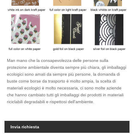
Man mano che la consapevolezza delle persone sulla
protezione ambientale diventa sempre più chiara, gli imballaggi
ecologici sono amati da sempre più persone, la domanda di
buste come borse da trasporto è molto ampia, la scelta di
materiali ecologici è molto necessaria, ci sono molte aziende
che hanno cambiato tutti gli imballaggi dei prodotti in materiali
riciclabili degradabili e rispettosi dell'ambiente.
Invia richiesta