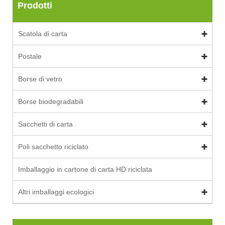
Prodotti
Scatola di carta
Postale
Borse di vetro
Borse biodegradabili
Sacchetti di carta
Poli sacchetto riciclato
Imballaggio in cartone di carta HD riciclata
Altri imballaggi ecologici