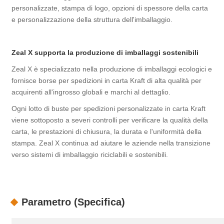
personalizzate, stampa di logo, opzioni di spessore della carta
e personalizzazione della struttura dell'imballaggio.
Zeal X supporta la produzione di imballaggi sostenibili
Zeal X è specializzato nella produzione di imballaggi ecologici e
fornisce borse per spedizioni in carta Kraft di alta qualità per
acquirenti all'ingrosso globali e marchi al dettaglio.
Ogni lotto di buste per spedizioni personalizzate in carta Kraft
viene sottoposto a severi controlli per verificare la qualità della
carta, le prestazioni di chiusura, la durata e l'uniformità della
stampa. Zeal X continua ad aiutare le aziende nella transizione
verso sistemi di imballaggio riciclabili e sostenibili.
Parametro (Specifica)