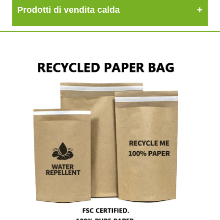
Prodotti di vendita calda