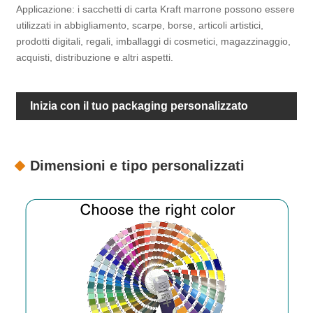
Applicazione: i sacchetti di carta Kraft marrone possono essere
utilizzati in abbigliamento, scarpe, borse, articoli artistici,
prodotti digitali, regali, imballaggi di cosmetici, magazzinaggio,
acquisti, distribuzione e altri aspetti.
Inizia con il tuo packaging personalizzato
Dimensioni e tipo personalizzati