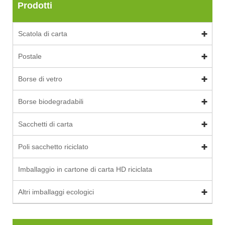
Prodotti
Scatola di carta
Postale
Borse di vetro
Borse biodegradabili
Sacchetti di carta
Poli sacchetto riciclato
Imballaggio in cartone di carta HD riciclata
Altri imballaggi ecologici