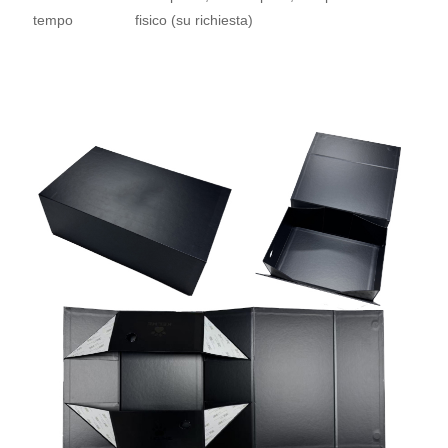
tempo
fisico (su richiesta)