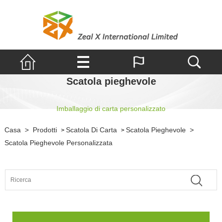
Scatola pieghevole
Imballaggio di carta personalizzato
Casa
>
Prodotti
Scatola Di Carta
Scatola Pieghevole
>
>
>
Scatola Pieghevole Personalizzata