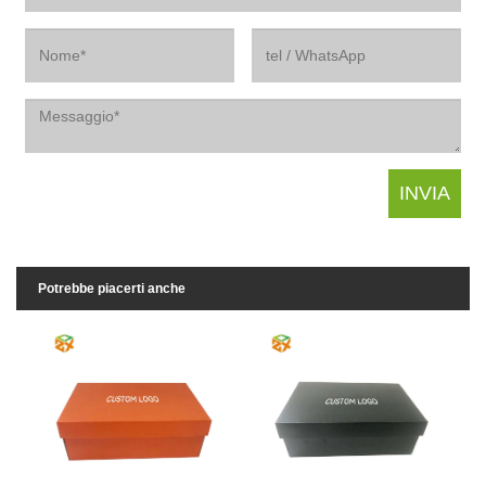
Potrebbe piacerti anche