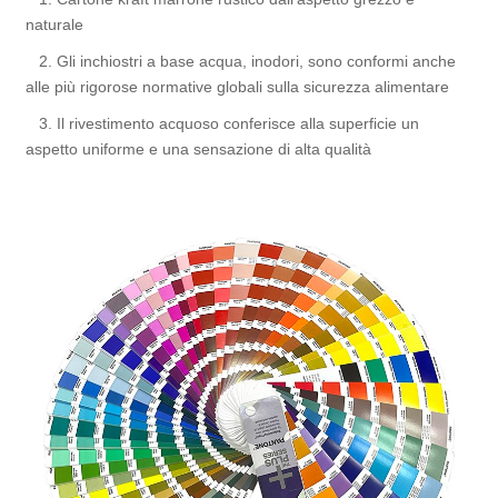
naturale
2. Gli inchiostri a base acqua, inodori, sono conformi anche
alle più rigorose normative globali sulla sicurezza alimentare
3. Il rivestimento acquoso conferisce alla superficie un
aspetto uniforme e una sensazione di alta qualità