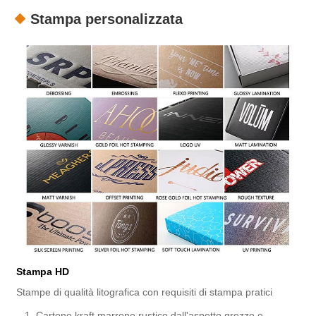
Stampa personalizzata
Stampa HD
Stampe di qualità litografica con requisiti di stampa pratici
1. Cartone kraft marrone rustico dall'aspetto grezzo e