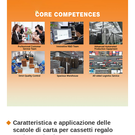
Caratteristica e applicazione delle
scatole di carta per cassetti regalo