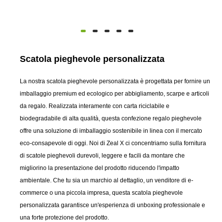
Scatola pieghevole personalizzata
La nostra scatola pieghevole personalizzata è progettata per fornire un
imballaggio premium ed ecologico per abbigliamento, scarpe e articoli
da regalo. Realizzata interamente con carta riciclabile e
biodegradabile di alta qualità, questa confezione regalo pieghevole
offre una soluzione di imballaggio sostenibile in linea con il mercato
eco-consapevole di oggi. Noi di Zeal X ci concentriamo sulla fornitura
di scatole pieghevoli durevoli, leggere e facili da montare che
migliorino la presentazione del prodotto riducendo l'impatto
ambientale. Che tu sia un marchio al dettaglio, un venditore di e-
commerce o una piccola impresa, questa scatola pieghevole
personalizzata garantisce un'esperienza di unboxing professionale e
una forte protezione del prodotto.