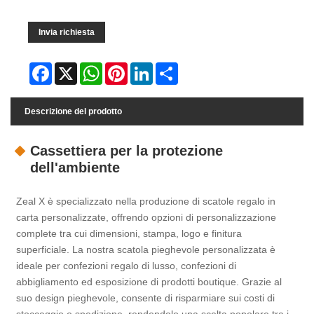
Invia richiesta
Facebook
X
WhatsApp
Pinterest
LinkedIn
Share
Descrizione del prodotto
Cassettiera per la protezione
dell'ambiente
Zeal X è specializzato nella produzione di scatole regalo in
carta personalizzate, offrendo opzioni di personalizzazione
complete tra cui dimensioni, stampa, logo e finitura
superficiale. La nostra scatola pieghevole personalizzata è
ideale per confezioni regalo di lusso, confezioni di
abbigliamento ed esposizione di prodotti boutique. Grazie al
suo design pieghevole, consente di risparmiare sui costi di