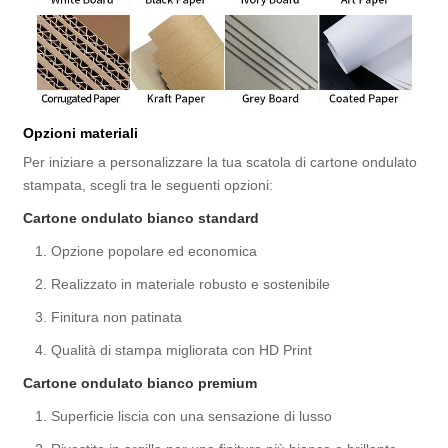
Opzioni materiali
Per iniziare a personalizzare la tua scatola di cartone ondulato
stampata, scegli tra le seguenti opzioni:
Cartone ondulato bianco standard
1. Opzione popolare ed economica
2. Realizzato in materiale robusto e sostenibile
3. Finitura non patinata
4. Qualità di stampa migliorata con HD Print
Cartone ondulato bianco premium
1. Superficie liscia con una sensazione di lusso