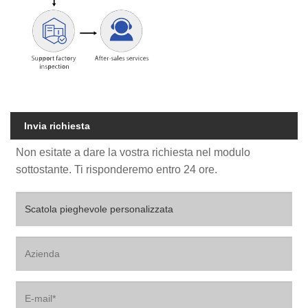
Invia richiesta
Non esitate a dare la vostra richiesta nel modulo
sottostante. Ti risponderemo entro 24 ore.