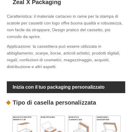
Zeal X Packaging
Caratteristica: il materiale cartaceo in rame per la stampa di
scatole per cassetti con logo offre buona qualità e robustezza,
non facile da strappare; Design pratico del cassetto, più
comodo da aprire.
Applicazione: la cassettiera può essere utilizzata in
abbigliamento, scarpe, borse, articoli artistici, prodotti digitali,
regali, confezioni di cosmetici, magazzinaggio, acquisti,
distribuzione e altri aspetti.
Inizia con il tuo packaging personalizzato
Tipo di casella personalizzata