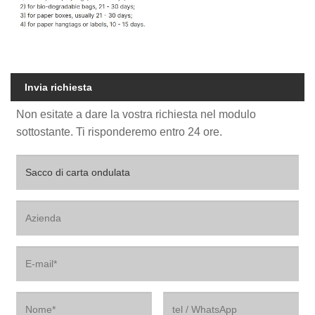
Invia richiesta
Non esitate a dare la vostra richiesta nel modulo
sottostante. Ti risponderemo entro 24 ore.