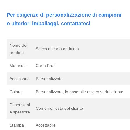
Per esigenze di personalizzazione di campioni
o ulteriori imballaggi, contattateci
Nome dei
Sacco di carta ondulata
prodotti
Materiale
Carta Kraft
Accessorio
Personalizzato
Colore
Personalizzato, in base alle esigenze del cliente
Dimensioni
Come richiesta del cliente
e spessore
Stampa
Accettabile