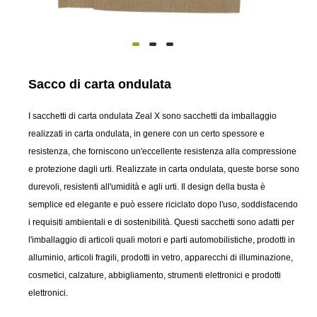
Sacco di carta ondulata
I sacchetti di carta ondulata Zeal X sono sacchetti da imballaggio
realizzati in carta ondulata, in genere con un certo spessore e
resistenza, che forniscono un'eccellente resistenza alla compressione
e protezione dagli urti. Realizzate in carta ondulata, queste borse sono
durevoli, resistenti all'umidità e agli urti. Il design della busta è
semplice ed elegante e può essere riciclato dopo l'uso, soddisfacendo
i requisiti ambientali e di sostenibilità. Questi sacchetti sono adatti per
l'imballaggio di articoli quali motori e parti automobilistiche, prodotti in
alluminio, articoli fragili, prodotti in vetro, apparecchi di illuminazione,
cosmetici, calzature, abbigliamento, strumenti elettronici e prodotti
elettronici.