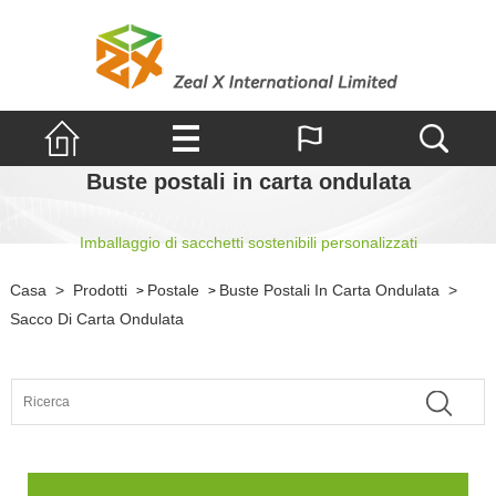
Buste postali in carta ondulata
Imballaggio di sacchetti sostenibili personalizzati
Casa
>
Prodotti
Postale
Buste Postali In Carta Ondulata
>
>
>
Sacco Di Carta Ondulata