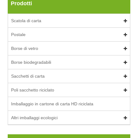
Prodotti
Scatola di carta
Postale
Borse di vetro
Borse biodegradabili
Sacchetti di carta
Poli sacchetto riciclato
Imballaggio in cartone di carta HD riciclata
Altri imballaggi ecologici