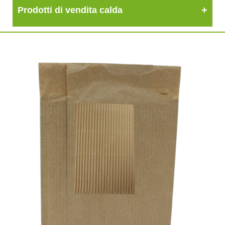
Prodotti di vendita calda