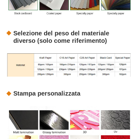
Selezione del peso del materiale
diverso (solo come riferimento)
Stampa personalizzata