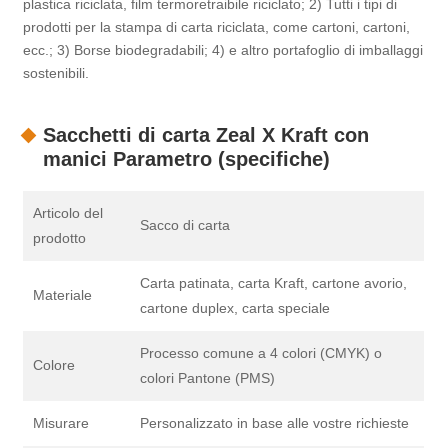
plastica riciclata, film termoretraibile riciclato; 2) Tutti i tipi di
prodotti per la stampa di carta riciclata, come cartoni, cartoni,
ecc.; 3) Borse biodegradabili; 4) e altro portafoglio di imballaggi
sostenibili.
Sacchetti di carta Zeal X Kraft con
manici Parametro (specifiche)
Articolo del
Sacco di carta
prodotto
Carta patinata, carta Kraft, cartone avorio,
Materiale
cartone duplex, carta speciale
Processo comune a 4 colori (CMYK) o
Colore
colori Pantone (PMS)
Misurare
Personalizzato in base alle vostre richieste