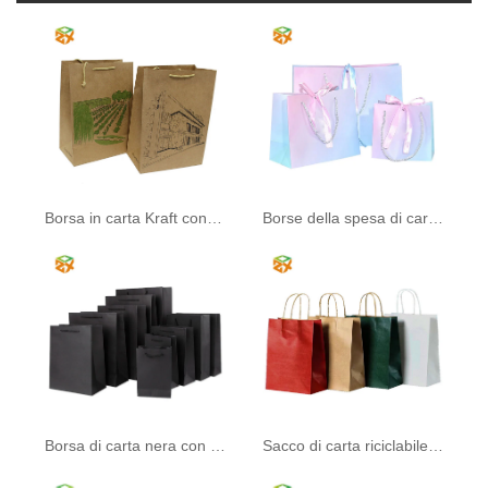
Borsa in carta Kraft con manico
Borse della spesa di carta di lusso
Borsa di carta nera con manico
Sacco di carta riciclabile stampato