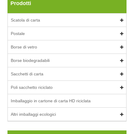
Prodotti
Scatola di carta
Postale
Borse di vetro
Borse biodegradabili
Sacchetti di carta
Poli sacchetto riciclato
Imballaggio in cartone di carta HD riciclata
Altri imballaggi ecologici