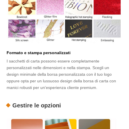
Formato e stampa personalizzati
I sacchetti di carta possono essere completamente
personalizzati nelle dimensioni e nella stampa. Scegli un
design minimale della borsa personalizzata con il tuo logo
oppure opta per un lussuoso design della borsa di carta con
manici robusti per un'esperienza cliente premium.
Gestire le opzioni