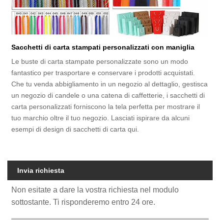
Sacchetti di carta stampati personalizzati con maniglia
Le buste di carta stampate personalizzate sono un modo
fantastico per trasportare e conservare i prodotti acquistati.
Che tu venda abbigliamento in un negozio al dettaglio, gestisca
un negozio di candele o una catena di caffetterie, i sacchetti di
carta personalizzati forniscono la tela perfetta per mostrare il
tuo marchio oltre il tuo negozio. Lasciati ispirare da alcuni
esempi di design di sacchetti di carta qui.
Invia richiesta
Non esitate a dare la vostra richiesta nel modulo
sottostante. Ti risponderemo entro 24 ore.