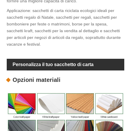
fornire una migliore capacità di carico.
Applicazione: sacchetti di carta riciclata ecologici ideali per
sacchetti regalo di Natale, sacchetti per regali, sacchetti per
bomboniere per feste o matrimoni, borse per la spesa,
sacchetti kraft, sacchetti per la vendita al dettaglio e sacchetti
per articoli per negozi di articoli da regalo, soprattutto durante
vacanze e festival.
Personalizza il tuo sacchetto di carta
Opzioni materiali