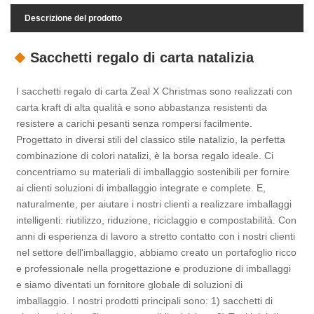
Descrizione del prodotto
Sacchetti regalo di carta natalizia
I sacchetti regalo di carta Zeal X Christmas sono realizzati con
carta kraft di alta qualità e sono abbastanza resistenti da
resistere a carichi pesanti senza rompersi facilmente.
Progettato in diversi stili del classico stile natalizio, la perfetta
combinazione di colori natalizi, è la borsa regalo ideale. Ci
concentriamo su materiali di imballaggio sostenibili per fornire
ai clienti soluzioni di imballaggio integrate e complete. E,
naturalmente, per aiutare i nostri clienti a realizzare imballaggi
intelligenti: riutilizzo, riduzione, riciclaggio e compostabilità. Con
anni di esperienza di lavoro a stretto contatto con i nostri clienti
nel settore dell'imballaggio, abbiamo creato un portafoglio ricco
e professionale nella progettazione e produzione di imballaggi
e siamo diventati un fornitore globale di soluzioni di
imballaggio. I nostri prodotti principali sono: 1) sacchetti di