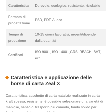
Caratteristica
Durevole, ecologico, resistente, riciclabile
Formato di
PSD, PDF, AI ecc.
progettazione
Tempo di
10-15 giorni lavorativi, urgenti/dipende
produzione
dalla quantità
ISO 9001, ISO 14001,GRS, REACH, BHT,
Certificati
ecc.
Caratteristica e applicazione delle
borse di carta Zeal X
Caratteristica: sacchetto di carta natalizio realizzato in carta
kraft spessa, resistente, è possibile selezionare una varietà di
maniglie, senso di trasporto più comodo, fondo solido per