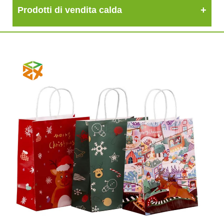
Prodotti di vendita calda