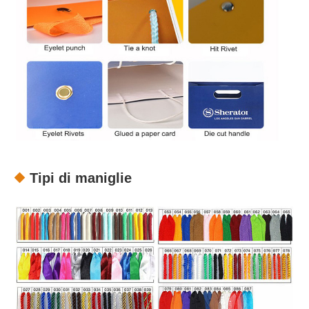
Tipi di maniglie