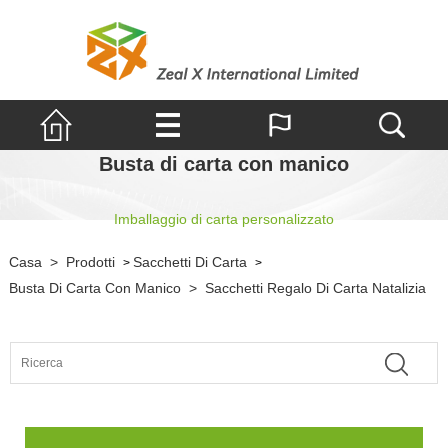
Busta di carta con manico
Imballaggio di carta personalizzato
Casa
>
Prodotti
Sacchetti Di Carta
>
>
Busta Di Carta Con Manico
>
Sacchetti Regalo Di Carta Natalizia