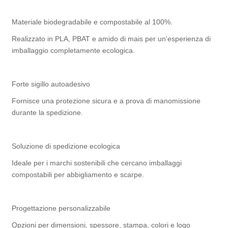
Materiale biodegradabile e compostabile al 100%.
Realizzato in PLA, PBAT e amido di mais per un'esperienza di
imballaggio completamente ecologica.
Forte sigillo autoadesivo
Fornisce una protezione sicura e a prova di manomissione
durante la spedizione.
Soluzione di spedizione ecologica
Ideale per i marchi sostenibili che cercano imballaggi
compostabili per abbigliamento e scarpe.
Progettazione personalizzabile
Opzioni per dimensioni, spessore, stampa, colori e logo