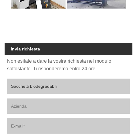
Invia richiesta
Non esitate a dare la vostra richiesta nel modulo
sottostante. Ti risponderemo entro 24 ore.