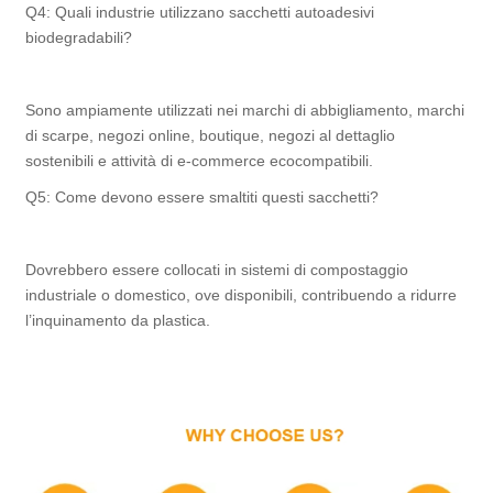
Q4: Quali industrie utilizzano sacchetti autoadesivi
biodegradabili?
Sono ampiamente utilizzati nei marchi di abbigliamento, marchi
di scarpe, negozi online, boutique, negozi al dettaglio
sostenibili e attività di e-commerce ecocompatibili.
Q5: Come devono essere smaltiti questi sacchetti?
Dovrebbero essere collocati in sistemi di compostaggio
industriale o domestico, ove disponibili, contribuendo a ridurre
l’inquinamento da plastica.