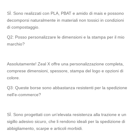
SÌ. Sono realizzati con PLA, PBAT e amido di mais e possono
decomporsi naturalmente in materiali non tossici in condizioni
di compostaggio.
Q2: Posso personalizzare le dimensioni e la stampa per il mio
marchio?
Assolutamente! Zeal X offre una personalizzazione completa,
comprese dimensioni, spessore, stampa del logo e opzioni di
colore.
Q3: Queste borse sono abbastanza resistenti per la spedizione
nell'e-commerce?
SÌ. Sono progettati con un'elevata resistenza alla trazione e un
sigillo adesivo sicuro, che li rendono ideali per la spedizione di
abbigliamento, scarpe e articoli morbidi.