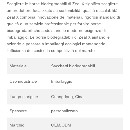
Scegliere le borse biodegradabili di Zeal X significa scegliere
un produttore focalizzato su sostenibilità, qualità e scalabilità.
Zeal X combina innovazione dei materiali, rigorosi standard di
qualità e un servizio professionale per fornire borse
biodegradabili che soddisfano le moderne esigenze di
imballaggio. Le borse biodegradabili di Zeal X aiutano le
aziende a passare a imballaggi ecologici mantenendo
l'efficienza dei costi e la competitività del marchio.
Materiale
Sacchetti biodegradabili
Uso industriale
Imballaggio
Luogo d'origine
Guangdong, Cina
Spessore
personalizzato
Marchio
OEM/ODM