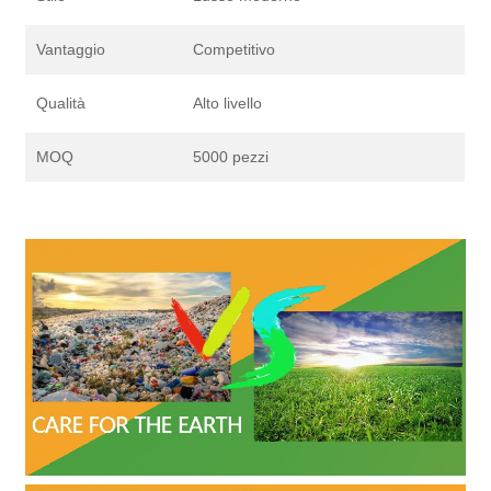
Vantaggio
Competitivo
Qualità
Alto livello
MOQ
5000 pezzi