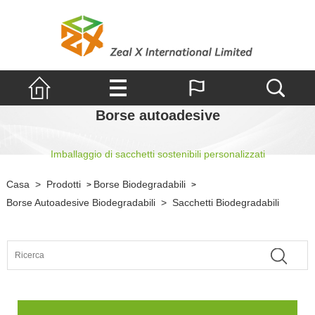
Borse autoadesive
Imballaggio di sacchetti sostenibili personalizzati
Casa
>
Prodotti
Borse Biodegradabili
>
>
Borse Autoadesive Biodegradabili
>
Sacchetti Biodegradabili