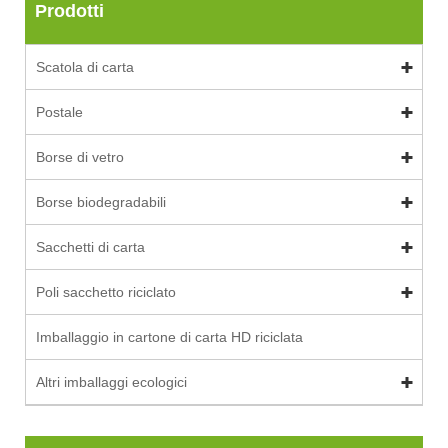
Prodotti
Scatola di carta
Postale
Borse di vetro
Borse biodegradabili
Sacchetti di carta
Poli sacchetto riciclato
Imballaggio in cartone di carta HD riciclata
Altri imballaggi ecologici