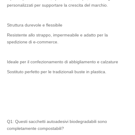
personalizzati per supportare la crescita del marchio.
Struttura durevole e flessibile
Resistente allo strappo, impermeabile e adatto per la
spedizione di e-commerce.
Ideale per il confezionamento di abbigliamento e calzature
Sostituto perfetto per le tradizionali buste in plastica.
Q1: Questi sacchetti autoadesivi biodegradabili sono
completamente compostabili?