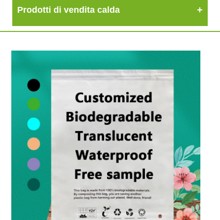
Prodotti di vendita calda