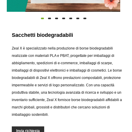
Sacchetti biodegradabili
Zeal X è specializzato nella produzione di borse biodegradabili
realizzate con materiali PLA e PBAT, progettate per imballaggi di
abbigliamento, spedizioni di e-commerce, imballaggi di scarpe,
imballaggi di dispositivi elettronici e imballaggi di cosmetici. Le borse
biodegradabili di Zeal X offrono prestazioni compostabili, protezione
impermeabile e servizi di logo personalizzato. Con una capacità
produttiva stabile, una tecnologia avanzata di ricerca e sviluppo e un
inventario sufficiente, Zeal X fornisce borse biodegradabili affidabili a
marchi globali, grossisti e distributori che cercano soluzioni di
imballaggio sostenibili.
Invia richiesta