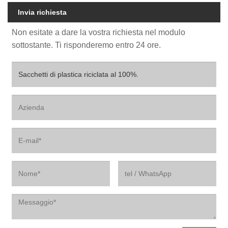
Invia richiesta
Non esitate a dare la vostra richiesta nel modulo
sottostante. Ti risponderemo entro 24 ore.