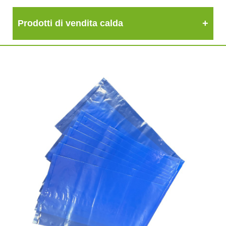
Prodotti di vendita calda