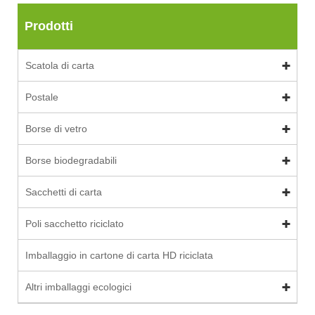
Prodotti
Scatola di carta
Postale
Borse di vetro
Borse biodegradabili
Sacchetti di carta
Poli sacchetto riciclato
Imballaggio in cartone di carta HD riciclata
Altri imballaggi ecologici