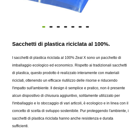
Sacchetti di plastica riciclata al 100%.
I sacchetti di plastica riciclata al 100% Zeal X sono un pacchetto di
imballaggio ecologico ed economico. Rispetto ai tradizionali sacchetti
di plastica, questo prodotto è realizzato interamente con materiali
riciclati, ottenendo un efficace riutilizzo delle risorse e riducendo
l'impatto sull'ambiente. Il design è semplice e pratico, non è presente
alcun dispositivo di chiusura aggiuntivo, solitamente utilizzato per
l'imballaggio e lo stoccaggio di vari articoli, è ecologico e in linea con il
concetto di scelta di sviluppo sostenibile. Pur proteggendo l'ambiente, i
sacchetti di plastica riciclata hanno anche resistenza e durata
sufficienti.