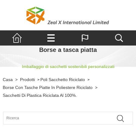
Borse a tasca piatta
Imballaggio di sacchetti sostenibili personalizzati
Casa
>
Prodotti
Poli Sacchetto Riciclato
>
>
Borse Con Tasche Piatte In Poliestere Riciclato
>
Sacchetti Di Plastica Riciclata Al 100%.