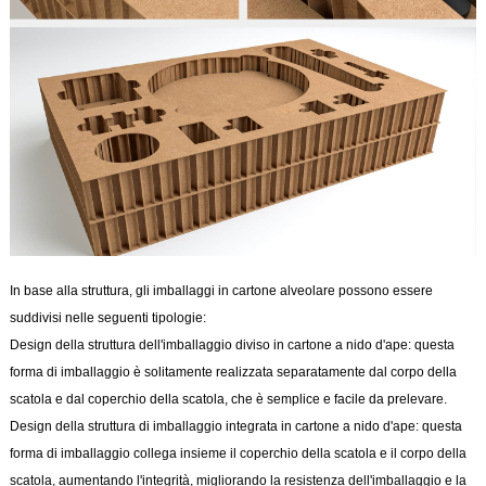
In base alla struttura, gli imballaggi in cartone alveolare possono essere
suddivisi nelle seguenti tipologie:
Design della struttura dell'imballaggio diviso in cartone a nido d'ape: questa
forma di imballaggio è solitamente realizzata separatamente dal corpo della
scatola e dal coperchio della scatola, che è semplice e facile da prelevare.
Design della struttura di imballaggio integrata in cartone a nido d'ape: questa
forma di imballaggio collega insieme il coperchio della scatola e il corpo della
scatola, aumentando l'integrità, migliorando la resistenza dell'imballaggio e la