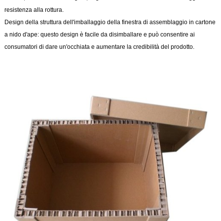
resistenza alla rottura.
Design della struttura dell'imballaggio della finestra di assemblaggio in cartone
a nido d'ape: questo design è facile da disimballare e può consentire ai
consumatori di dare un'occhiata e aumentare la credibilità del prodotto.