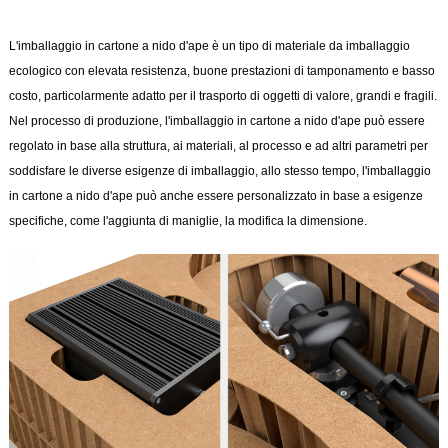
L'imballaggio in cartone a nido d'ape è un tipo di materiale da imballaggio
ecologico con elevata resistenza, buone prestazioni di tamponamento e basso
costo, particolarmente adatto per il trasporto di oggetti di valore, grandi e fragili.
Nel processo di produzione, l'imballaggio in cartone a nido d'ape può essere
regolato in base alla struttura, ai materiali, al processo e ad altri parametri per
soddisfare le diverse esigenze di imballaggio, allo stesso tempo, l'imballaggio
in cartone a nido d'ape può anche essere personalizzato in base a esigenze
specifiche, come l'aggiunta di maniglie, la modifica la dimensione.