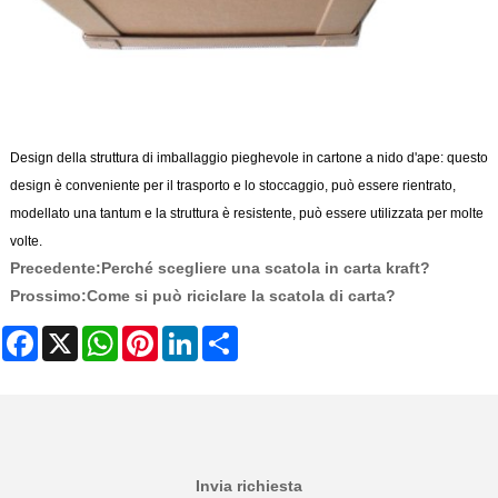
Design della struttura di imballaggio pieghevole in cartone a nido d'ape: questo
design è conveniente per il trasporto e lo stoccaggio, può essere rientrato,
modellato una tantum e la struttura è resistente, può essere utilizzata per molte
volte.
Precedente:
Perché scegliere una scatola in carta kraft?
Prossimo:
Come si può riciclare la scatola di carta?
Facebook
X
WhatsApp
Pinterest
LinkedIn
Share
Invia richiesta