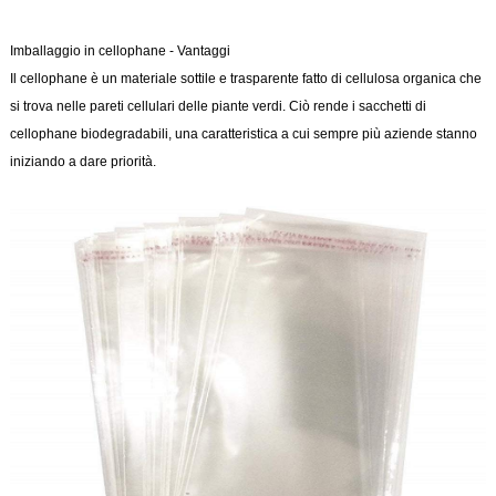
Imballaggio in cellophane - Vantaggi
Il cellophane è un materiale sottile e trasparente fatto di cellulosa organica che
si trova nelle pareti cellulari delle piante verdi. Ciò rende i sacchetti di
cellophane biodegradabili, una caratteristica a cui sempre più aziende stanno
iniziando a dare priorità.