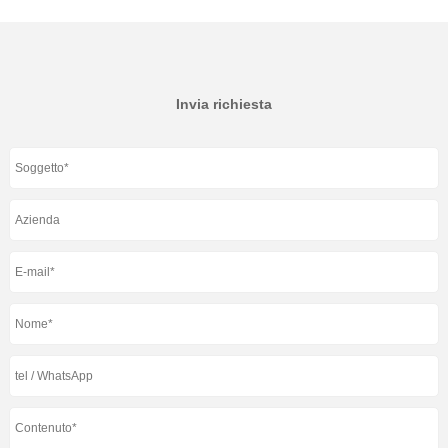
Invia richiesta