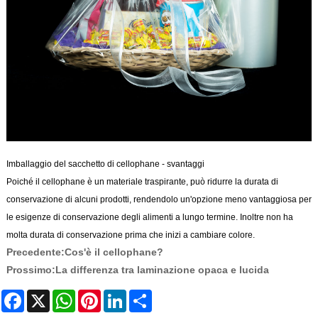
Imballaggio del sacchetto di cellophane - svantaggi
Poiché il cellophane è un materiale traspirante, può ridurre la durata di
conservazione di alcuni prodotti, rendendolo un'opzione meno vantaggiosa per
le esigenze di conservazione degli alimenti a lungo termine. Inoltre non ha
molta durata di conservazione prima che inizi a cambiare colore.
Precedente:
Cos'è il cellophane?
Prossimo:
La differenza tra laminazione opaca e lucida
Facebook
X
WhatsApp
Pinterest
LinkedIn
Share