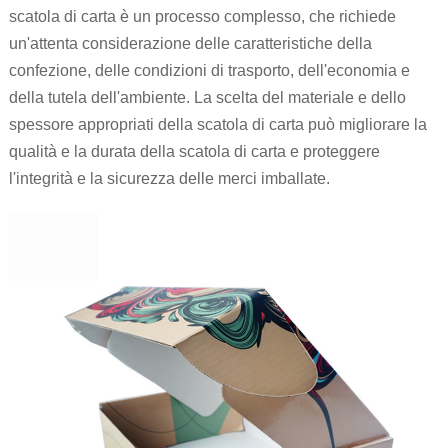
scatola di carta è un processo complesso, che richiede
un'attenta considerazione delle caratteristiche della
confezione, delle condizioni di trasporto, dell'economia e
della tutela dell'ambiente. La scelta del materiale e dello
spessore appropriati della scatola di carta può migliorare la
qualità e la durata della scatola di carta e proteggere
l'integrità e la sicurezza delle merci imballate.