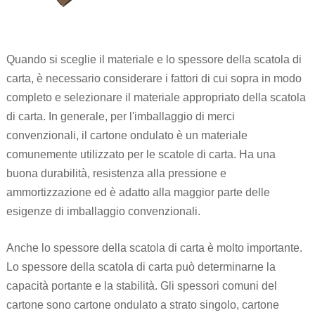
Quando si sceglie il materiale e lo spessore della scatola di
carta, è necessario considerare i fattori di cui sopra in modo
completo e selezionare il materiale appropriato della scatola
di carta. In generale, per l'imballaggio di merci
convenzionali, il cartone ondulato è un materiale
comunemente utilizzato per le scatole di carta. Ha una
buona durabilità, resistenza alla pressione e
ammortizzazione ed è adatto alla maggior parte delle
esigenze di imballaggio convenzionali.
Anche lo spessore della scatola di carta è molto importante.
Lo spessore della scatola di carta può determinarne la
capacità portante e la stabilità. Gli spessori comuni del
cartone sono cartone ondulato a strato singolo, cartone