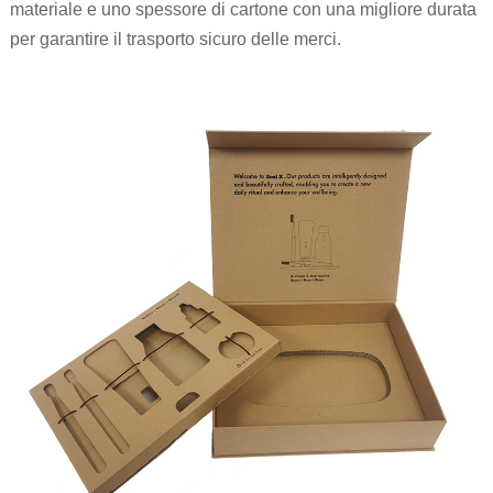
materiale e uno spessore di cartone con una migliore durata
per garantire il trasporto sicuro delle merci.