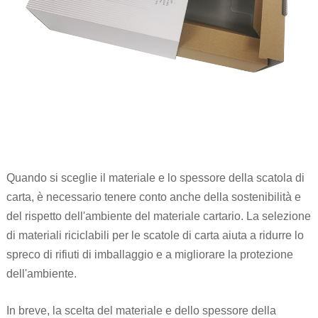
Quando si sceglie il materiale e lo spessore della scatola di
carta, è necessario tenere conto anche della sostenibilità e
del rispetto dell'ambiente del materiale cartario. La selezione
di materiali riciclabili per le scatole di carta aiuta a ridurre lo
spreco di rifiuti di imballaggio e a migliorare la protezione
dell'ambiente.
In breve, la scelta del materiale e dello spessore della