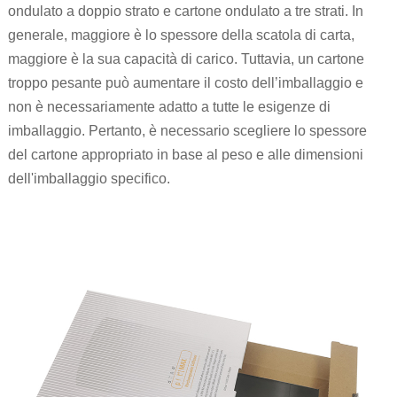
ondulato a doppio strato e cartone ondulato a tre strati. In
generale, maggiore è lo spessore della scatola di carta,
maggiore è la sua capacità di carico. Tuttavia, un cartone
troppo pesante può aumentare il costo dell’imballaggio e
non è necessariamente adatto a tutte le esigenze di
imballaggio. Pertanto, è necessario scegliere lo spessore
del cartone appropriato in base al peso e alle dimensioni
dell'imballaggio specifico.