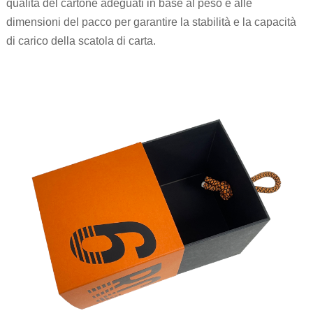
qualità del cartone adeguati in base al peso e alle
dimensioni del pacco per garantire la stabilità e la capacità
di carico della scatola di carta.