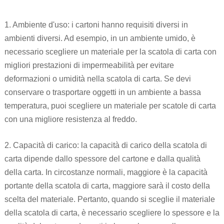
1. Ambiente d'uso: i cartoni hanno requisiti diversi in
ambienti diversi. Ad esempio, in un ambiente umido, è
necessario scegliere un materiale per la scatola di carta con
migliori prestazioni di impermeabilità per evitare
deformazioni o umidità nella scatola di carta. Se devi
conservare o trasportare oggetti in un ambiente a bassa
temperatura, puoi scegliere un materiale per scatole di carta
con una migliore resistenza al freddo.
2. Capacità di carico: la capacità di carico della scatola di
carta dipende dallo spessore del cartone e dalla qualità
della carta. In circostanze normali, maggiore è la capacità
portante della scatola di carta, maggiore sarà il costo della
scelta del materiale. Pertanto, quando si sceglie il materiale
della scatola di carta, è necessario scegliere lo spessore e la