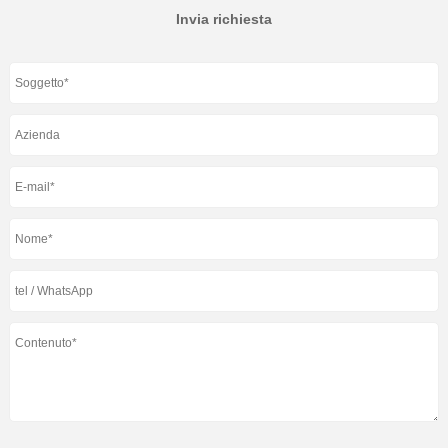
Invia richiesta