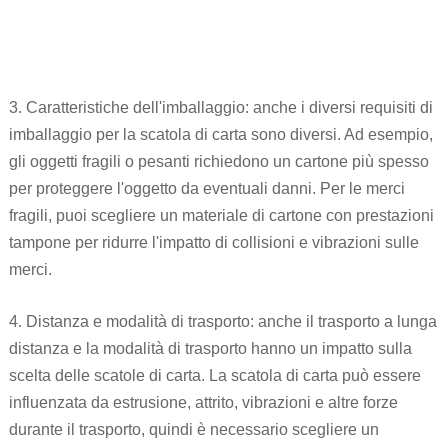
3. Caratteristiche dell'imballaggio: anche i diversi requisiti di
imballaggio per la scatola di carta sono diversi. Ad esempio,
gli oggetti fragili o pesanti richiedono un cartone più spesso
per proteggere l'oggetto da eventuali danni. Per le merci
fragili, puoi scegliere un materiale di cartone con prestazioni
tampone per ridurre l'impatto di collisioni e vibrazioni sulle
merci.
4. Distanza e modalità di trasporto: anche il trasporto a lunga
distanza e la modalità di trasporto hanno un impatto sulla
scelta delle scatole di carta. La scatola di carta può essere
influenzata da estrusione, attrito, vibrazioni e altre forze
durante il trasporto, quindi è necessario scegliere un