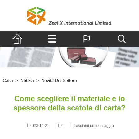
Casa
>
Notizia
>
Novità Del Settore
Come scegliere il materiale e lo
spessore della scatola di carta?
2023-11-21
2
Lasciami un messaggio