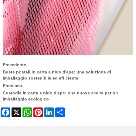
Precedente:
Buste postali in carta a nido d'ape: una soluzione di
imballaggio sostenibile ed efficiente
Prossimo:
Custodia in carta a nido d'ape: una nuova scelta per un
imballaggio ecologico
Facebook
X
WhatsApp
Pinterest
LinkedIn
Share