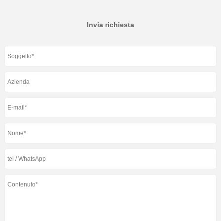
Invia richiesta