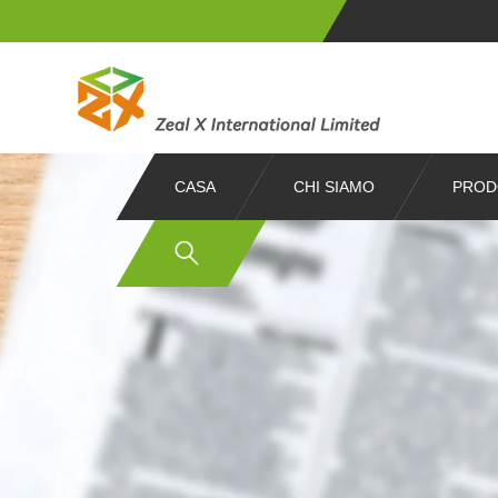
CASA
CHI SIAMO
PROD