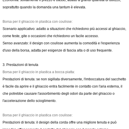
soprattutto quando la domanda una tantum è elevata.
Borsa per il ghiaccio in plastica con coulisse:
Scenario applicativo: adatto a situazioni che richiedono più accessi al ghiaccio,
come feste, gite o occasioni che richiedono un facile accesso.
Senso avanzato: il design con coulisse aumenta la comodità e l'esperienza
d'uso della borsa, adatta per esigenze di fascia alta o di uso frequente.
3. Prestazioni di tenuta
Borsa per il ghiaccio in plastica a bocca piatta:
Prestazioni di tenuta: se non sigillata diversamente, l'imboccatura del sacchetto
è facile da aprire e il ghiaccio entra facilmente in contatto con l'aria esterna, il
che potrebbe causare l'assorbimento degli odori da parte del ghiaccio o
l'accelerazione dello scioglimento.
Borsa per il ghiaccio in plastica con coulisse:
Prestazioni di tenuta: il design della corda offre una migliore tenuta e può