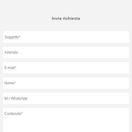
Invia richiesta