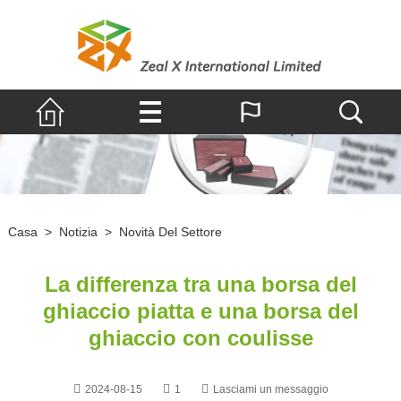
Casa
>
Notizia
>
Novità Del Settore
La differenza tra una borsa del
ghiaccio piatta e una borsa del
ghiaccio con coulisse
2024-08-15
1
Lasciami un messaggio