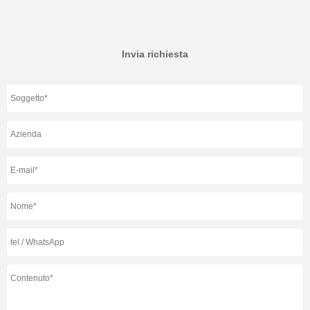
Invia richiesta