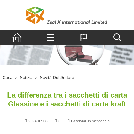
Casa
>
Notizia
>
Novità Del Settore
La differenza tra i sacchetti di carta
Glassine e i sacchetti di carta kraft
2024-07-08
3
Lasciami un messaggio