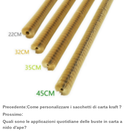
Precedente:
Come personalizzare i sacchetti di carta kraft？
Prossimo:
Quali sono le applicazioni quotidiane delle buste in carta a
nido d'ape?