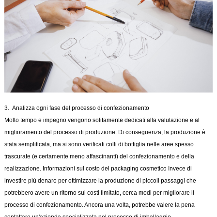
3. Analizza ogni fase del processo di confezionamento
Molto tempo e impegno vengono solitamente dedicati alla valutazione e al
miglioramento del processo di produzione. Di conseguenza, la produzione è
stata semplificata, ma si sono verificati colli di bottiglia nelle aree spesso
trascurate (e certamente meno affascinanti) del confezionamento e della
realizzazione. Informazioni sul costo del packaging cosmetico Invece di
investire più denaro per ottimizzare la produzione di piccoli passaggi che
potrebbero avere un ritorno sui costi limitato, cerca modi per migliorare il
processo di confezionamento. Ancora una volta, potrebbe valere la pena