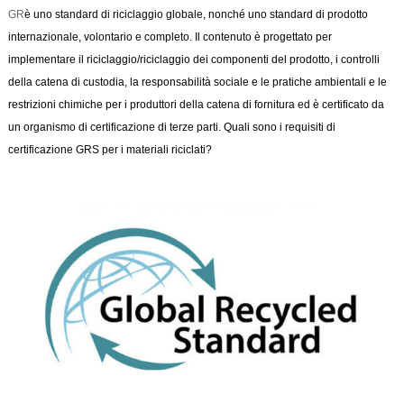
GR
è uno standard di riciclaggio globale, nonché uno standard di prodotto
internazionale, volontario e completo. Il contenuto è progettato per
implementare il riciclaggio/riciclaggio dei componenti del prodotto, i controlli
della catena di custodia, la responsabilità sociale e le pratiche ambientali e le
restrizioni chimiche per i produttori della catena di fornitura ed è certificato da
un organismo di certificazione di terze parti. Quali sono i requisiti di
certificazione GRS per i materiali riciclati?