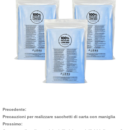
Precedente:
Precauzioni per realizzare sacchetti di carta con maniglia
Prossimo: