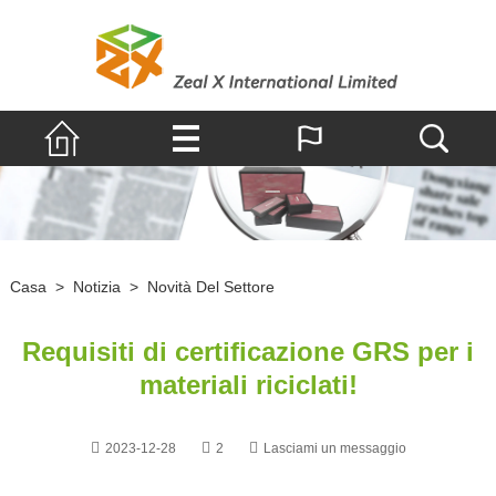
Casa
>
Notizia
>
Novità Del Settore
Requisiti di certificazione GRS per i
materiali riciclati!
2023-12-28
2
Lasciami un messaggio