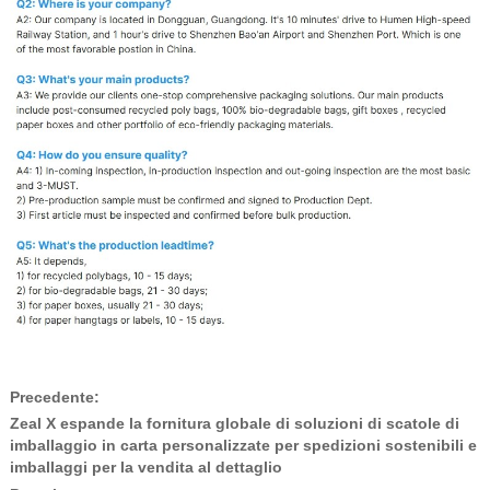
Precedente:
Zeal X espande la fornitura globale di soluzioni di scatole di
imballaggio in carta personalizzate per spedizioni sostenibili e
imballaggi per la vendita al dettaglio