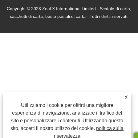
Copyright © 2023 Zeal X International Limited - Scatole di carta,
sacchetti di carta, buste postali di carta - Tutti i diritti riservati.
X
Utilizziamo i cookie per offrirti una migliore
esperienza di navigazione, analizzare il traffico del
sito e personalizzare i contenuti. Utilizzando questo
sito, accetti il ​​nostro utilizzo dei cookie.
politica sulla
riservatezza