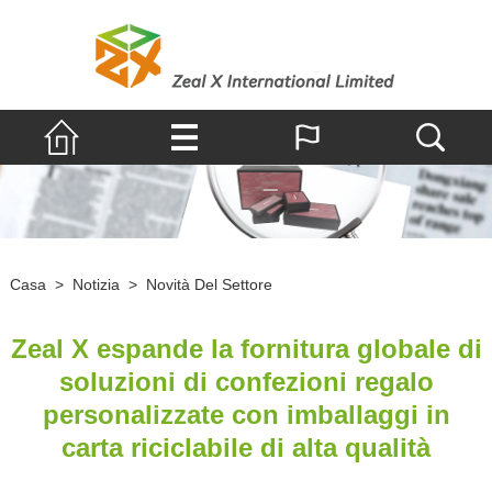
Casa
>
Notizia
>
Novità Del Settore
Zeal X espande la fornitura globale di
soluzioni di confezioni regalo
personalizzate con imballaggi in
carta riciclabile di alta qualità