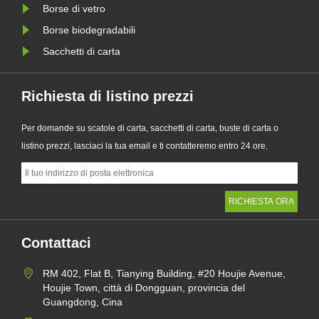
Borse di vetro
Borse biodegradabili
Sacchetti di carta
Richiesta di listino prezzi
Per domande su scatole di carta, sacchetti di carta, buste di carta o
listino prezzi, lasciaci la tua email e ti contatteremo entro 24 ore.
Contattaci
RM 402, Flat B, Tianying Building, #20 Houjie Avenue,
Houjie Town, città di Dongguan, provincia del
Guangdong, Cina