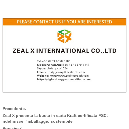
Precedente:
Zeal X presenta la busta in carta Kraft certificata FSC:
ridefinisce l'imballaggio sostenibile
Prossimo: