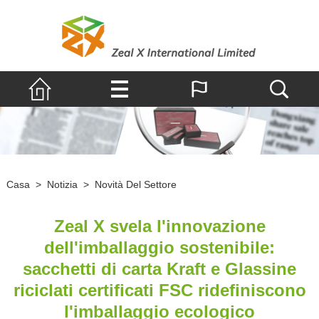
Casa
>
Notizia
>
Novità Del Settore
Zeal X svela l'innovazione
dell'imballaggio sostenibile:
sacchetti di carta Kraft e Glassine
riciclati certificati FSC ridefiniscono
l'imballaggio ecologico