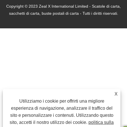
Copyright © 2023 Zeal X International Limited - Scatole di carta,
sacchetti di carta, buste postali di carta - Tutti i diritti riservati.
X
Utilizziamo i cookie per offrirti una migliore
esperienza di navigazione, analizzare il traffico del
sito e personalizzare i contenuti. Utilizzando questo
sito, accetti il ​​nostro utilizzo dei cookie.
politica sulla