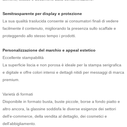
Semitrasparente per display e protezione
La sua qualità traslucida consente ai consumatori finali di vedere
facilmente il contenuto, migliorando la presenza sullo scaffale e
proteggendo allo stesso tempo i prodotti.
Personalizzazione del marchio e appeal estetico
Eccellente stampabilità
La superficie liscia e non porosa è ideale per la stampa serigrafica
e digitale e offre colori intensi e dettagli nitidi per messaggi di marca
premium.
Varietà di formati
Disponibile in formato busta, buste piccole, borse a fondo piatto e
altro ancora, la glassine soddisfa le diverse esigenze dei settori
dell'e-commerce, della vendita al dettaglio, dei cosmetici e
dell'abbigliamento.