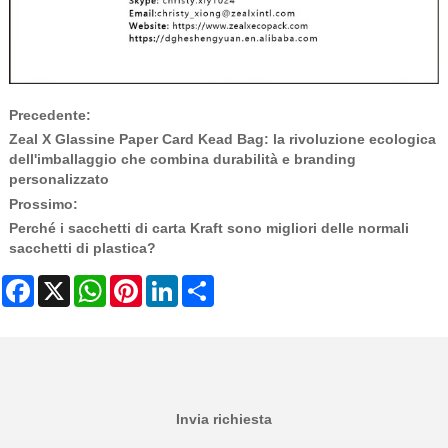
Precedente:
Zeal X Glassine Paper Card Kead Bag: la rivoluzione ecologica
dell'imballaggio che combina durabilità e branding
personalizzato
Prossimo:
Perché i sacchetti di carta Kraft sono migliori delle normali
sacchetti di plastica?
Facebook
X
WhatsApp
Pinterest
LinkedIn
Share
Invia richiesta