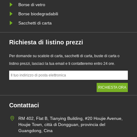
Borse di vetro
Borse biodegradabili
Sacchetti di carta
Richiesta di listino prezzi
Per domande su scatole di carta, sacchetti di carta, buste di carta o
listino prezzi, lasciaci la tua email e ti contatteremo entro 24 ore.
Contattaci
RM 402, Flat B, Tianying Building, #20 Houjie Avenue,
Houjie Town, città di Dongguan, provincia del
Guangdong, Cina