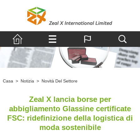
Casa
>
Notizia
>
Novità Del Settore
Zeal X lancia borse per
abbigliamento Glassine certificate
FSC: ridefinizione della logistica di
moda sostenibile